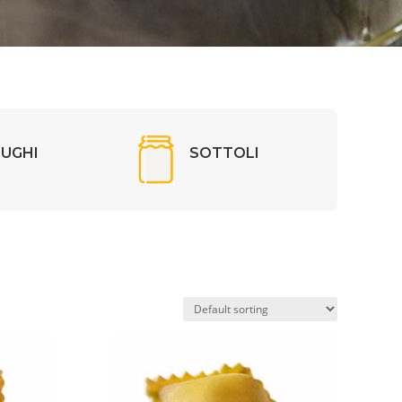
SUGHI
SOTTOLI