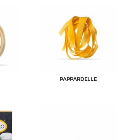
PAPPARDELLE