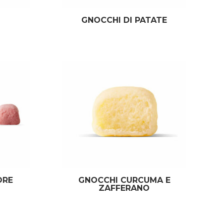
GNOCCHI DI PATATE
ORE
GNOCCHI CURCUMA E
ZAFFERANO