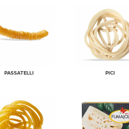
PASSATELLI
PICI