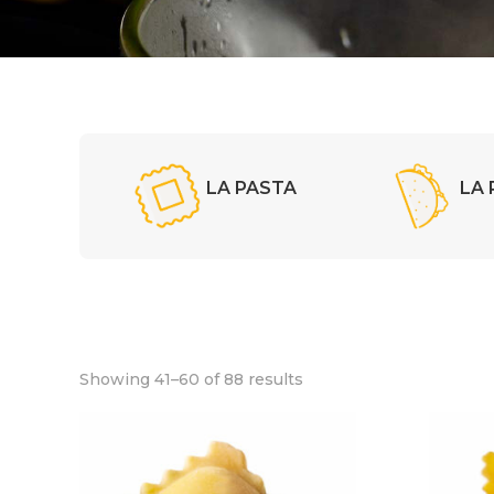
LA PASTA
LA 
Showing 41–60 of 88 results