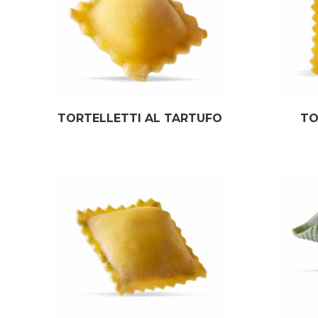
TORTELLETTI AL TARTUFO
TO