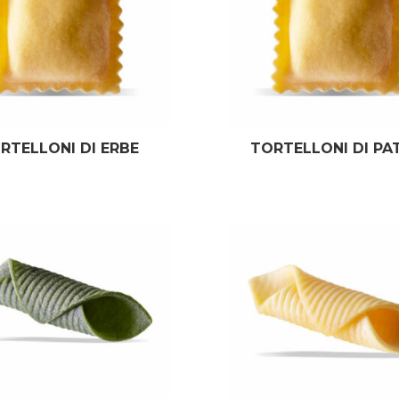
RTELLONI DI ERBE
TORTELLONI DI PA