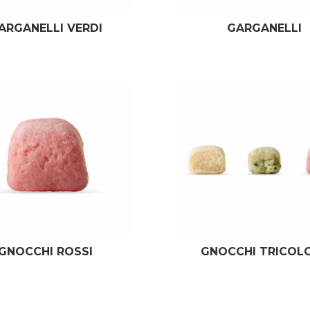
ARGANELLI VERDI
GARGANELLI
GNOCCHI ROSSI
GNOCCHI TRICOL