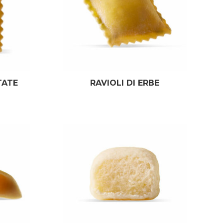
TATE
RAVIOLI DI ERBE