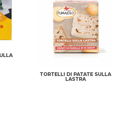
SULLA
TORTELLI DI PATATE SULLA
LASTRA