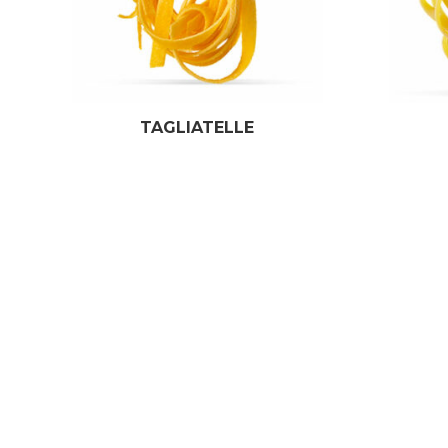
TAGLIATELLE