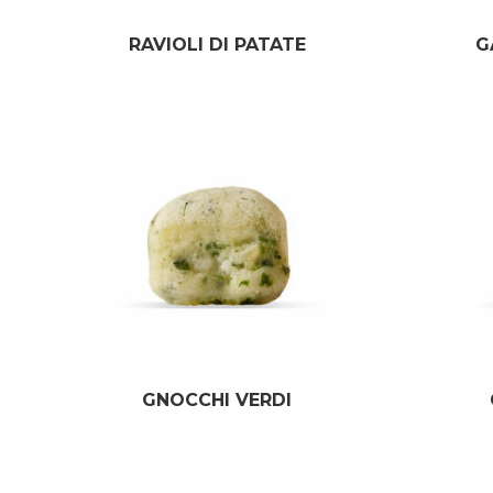
RAVIOLI DI PATATE
G
GNOCCHI VERDI