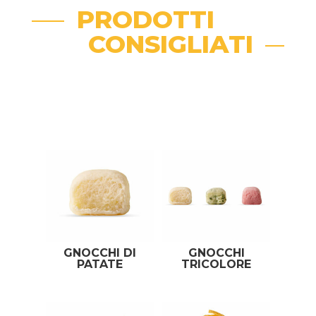
PRODOTTI
CONSIGLIATI
Related products
GNOCCHI DI
GNOCCHI
PATATE
TRICOLORE