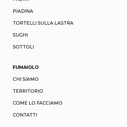
PIADINA
TORTELLI SULLA LASTRA
SUGHI
SOTTOLI
FUMAIOLO
CHI SIAMO
TERRITORIO
COME LO FACCIAMO
CONTATTI