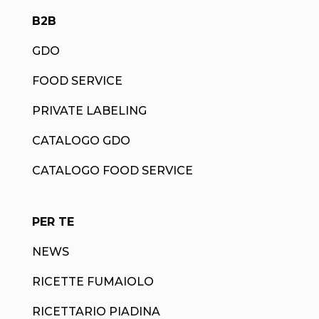
B2B
GDO
FOOD SERVICE
PRIVATE LABELING
CATALOGO GDO
CATALOGO FOOD SERVICE
PER TE
NEWS
RICETTE FUMAIOLO
RICETTARIO PIADINA