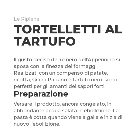
Le Ripiene
TORTELLETTI AL
TARTUFO
Il gusto deciso del re nero dell’Appennino si
sposa con la finezza dei formaggi.
Realizzati con un compenso di patate,
ricotta, Grana Padano e tartufo nero, sono
perfetti per gli amanti dei sapori forti.
Preparazione
Versare il prodotto, ancora congelato, in
abbondante acqua salata in ebollizione. La
pasta è cotta quando
viene a galla
e inizia di
nuovo l’ebollizione.