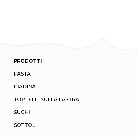
PRODOTTI
PASTA
PIADINA
TORTELLI SULLA LASTRA
SUGHI
SOTTOLI