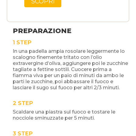
SCOPRI
PREPARAZIONE
STEP
In una padella ampia rosolare leggermente lo
scalogno finemente tritato con l’olio
extravergine d’oliva, aggiungere poi le zucchine
tagliate a fettine sottili. Cuocere prima a
fiamma viva per un paio di minuti da ambo le
parti le zucchine, poi abbassare il fuoco e
lasciare il sugo sul fuoco per altri 2/3 minuti.
STEP
Scaldare una piastra sul fuoco e tostare le
nocciole sminuzzate per 5 minuti.
STEP