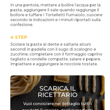
In una pentola, mettere a bollire l’acqua per la
pasta, aggiungere il sale quando raggiunge il
bollore e tuffare i Tortelletti Fumaiolo, cuocere
secondo le indicazioni e i minuti riportati sulla
confezione.
STEP
Scolare la pasta al dente e saltarla alcuni
secondi in padella con il sugo di scalogno e
zucchine, completare con il formaggio caprino
tagliato a rondelle compatte, salare e pepare.
Impiattare e aggiungere le nocciole tostate.
SCARICA IL
RICETTARIO
Vuoi conoscere nel dettaglio tutti i