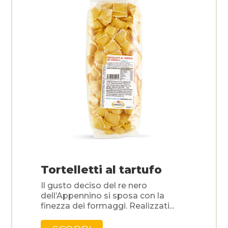
Tortelletti al tartufo
Il gusto deciso del re nero
dell’Appennino si sposa con la
finezza dei formaggi. Realizzati...