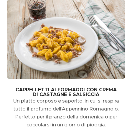
CAPPELLETTI AI FORMAGGI CON CREMA
DI CASTAGNE E SALSICCIA
Un piatto corposo e saporito, in cui si respira
tutto il profumo dell’Appennino Romagnolo.
Perfetto per il pranzo della domenica o per
coccolarsi in un giorno di pioggia.