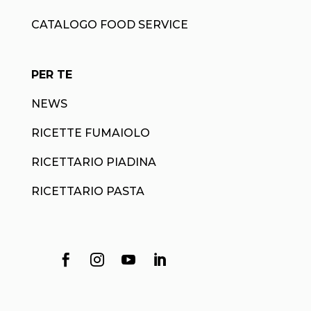
CATALOGO FOOD SERVICE
PER TE
NEWS
RICETTE FUMAIOLO
RICETTARIO PIADINA
RICETTARIO PASTA



