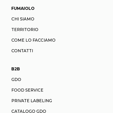
FUMAIOLO
CHI SIAMO
TERRITORIO
COME LO FACCIAMO
CONTATTI
B2B
GDO
FOOD SERVICE
PRIVATE LABELING
CATALOGO GDO