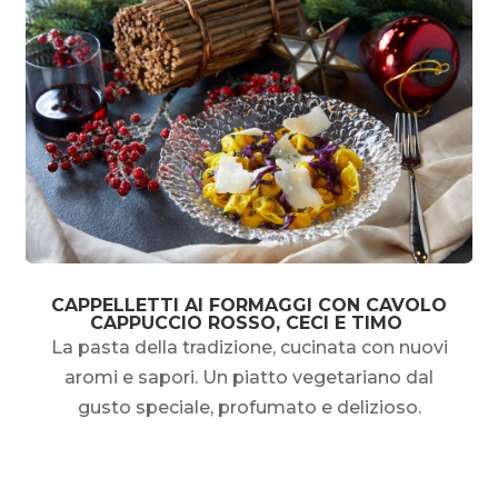
CAPPELLETTI AI FORMAGGI CON CAVOLO
CAPPUCCIO ROSSO, CECI E TIMO
La pasta della tradizione, cucinata con nuovi
aromi e sapori. Un piatto vegetariano dal
gusto speciale, profumato e delizioso.