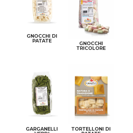
GNOCCHI DI
PATATE
GNOCCHI
TRICOLORE
GARGANELLI
TORTELLONI DI