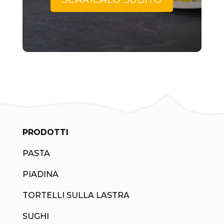
PRODOTTI
PASTA
PIADINA
TORTELLI SULLA LASTRA
SUGHI