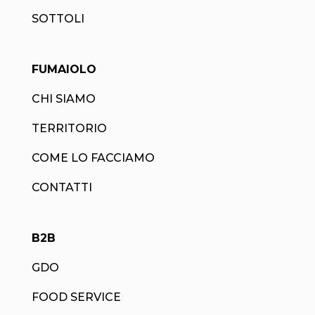
SOTTOLI
FUMAIOLO
CHI SIAMO
TERRITORIO
COME LO FACCIAMO
CONTATTI
B2B
GDO
FOOD SERVICE