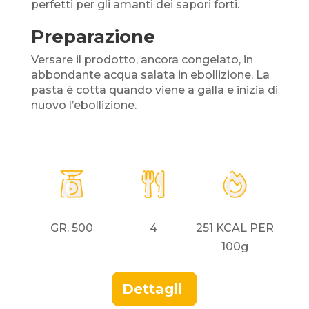
perfetti per gli amanti dei sapori forti.
Preparazione
Versare il prodotto, ancora congelato, in
abbondante acqua salata in ebollizione. La
pasta è cotta quando
viene a galla
e inizia di
nuovo l’ebollizione.
GR. 500
4
251 KCAL PER
100g
Dettagli