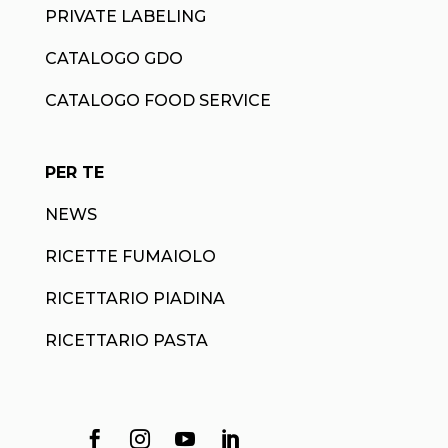
PRIVATE LABELING
CATALOGO GDO
CATALOGO FOOD SERVICE
PER TE
NEWS
RICETTE FUMAIOLO
RICETTARIO PIADINA
RICETTARIO PASTA



