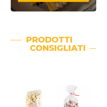
PRODOTTI
CONSIGLIATI
Related products