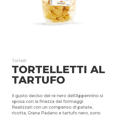
Tortelli
TORTELLETTI AL
TARTUFO
Il gusto deciso del re nero dell’Appennino si
sposa con la finezza dei formaggi.
Realizzati con un compenso di patate,
ricotta, Grana Padano e tartufo nero, sono