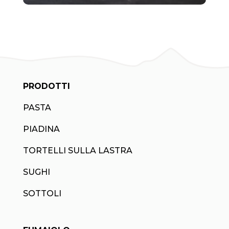
PRODOTTI
PASTA
PIADINA
TORTELLI SULLA LASTRA
SUGHI
SOTTOLI