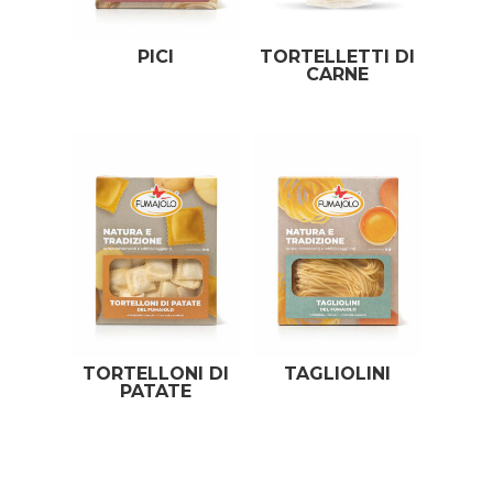
PICI
TORTELLETTI DI
CARNE
TORTELLONI DI
TAGLIOLINI
PATATE