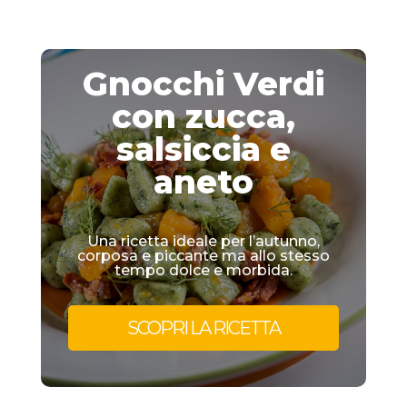
Gnocchi Verdi
con zucca,
salsiccia e
aneto
Una ricetta ideale per l’autunno,
corposa e piccante ma allo stesso
tempo dolce e morbida.
SCOPRI LA RICETTA