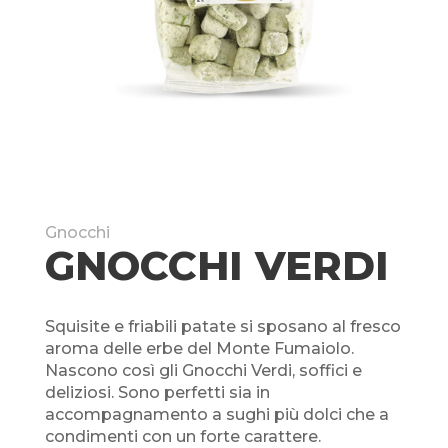
Gnocchi
GNOCCHI VERDI
Squisite e friabili patate si sposano al fresco
aroma delle erbe del Monte Fumaiolo.
Nascono così gli Gnocchi Verdi, soffici e
deliziosi. Sono perfetti sia in
accompagnamento a sughi
più dolci che a
condimenti con un forte carattere.