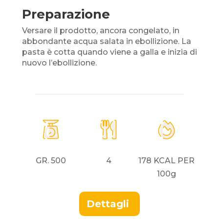
Preparazione
Versare il prodotto, ancora congelato, in
abbondante acqua salata in ebollizione. La
pasta è cotta quando
viene a galla
e inizia di
nuovo l’ebollizione.
GR. 500
4
178 KCAL PER
100g
Dettagli