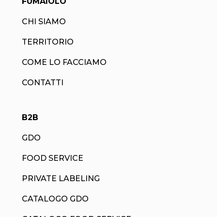
FUMAIOLO
CHI SIAMO
TERRITORIO
COME LO FACCIAMO
CONTATTI
B2B
GDO
FOOD SERVICE
PRIVATE LABELING
CATALOGO GDO