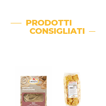
PRODOTTI
CONSIGLIATI
Related products