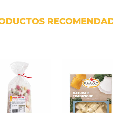
ODUCTOS RECOMENDA