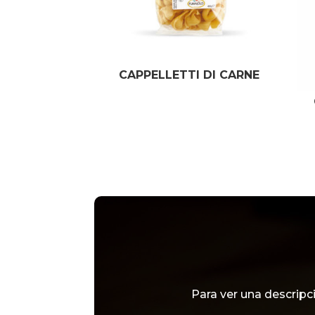
CAPPELLETTI DI CARNE
Para ver una descrip