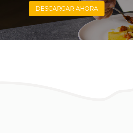
DESCARGAR AHORA