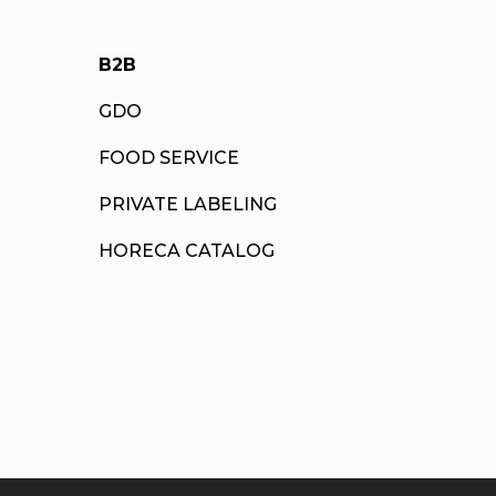
B2B
GDO
FOOD SERVICE
PRIVATE LABELING
HORECA CATALOG