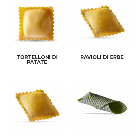
TORTELLONI DI
RAVIOLI DI ERBE
PATATE