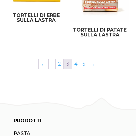
TORTELLI DI ERBE
SULLA LASTRA
TORTELLI DI PATATE
SULLA LASTRA
←
1
2
3
4
5
→
PRODOTTI
PASTA