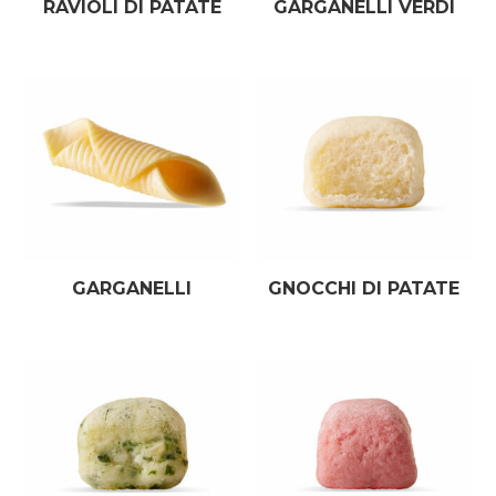
RAVIOLI DI PATATE
GARGANELLI VERDI
GARGANELLI
GNOCCHI DI PATATE