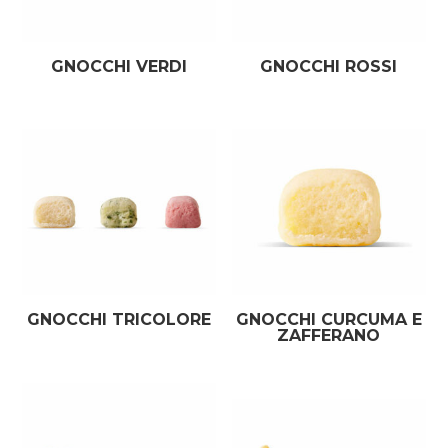
GNOCCHI VERDI
GNOCCHI ROSSI
GNOCCHI TRICOLORE
GNOCCHI CURCUMA E
ZAFFERANO