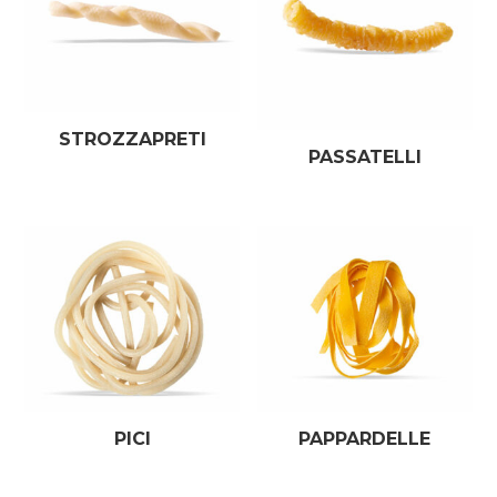
STROZZAPRETI
PASSATELLI
PICI
PAPPARDELLE