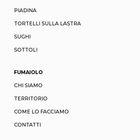
PIADINA
TORTELLI SULLA LASTRA
SUGHI
SOTTOLI
FUMAIOLO
CHI SIAMO
TERRITORIO
COME LO FACCIAMO
CONTATTI