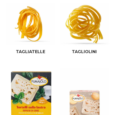
TAGLIATELLE
TAGLIOLINI