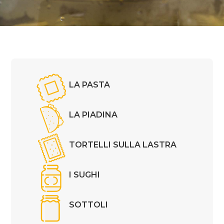
LA PASTA
LA PIADINA
TORTELLI SULLA LASTRA
I SUGHI
SOTTOLI