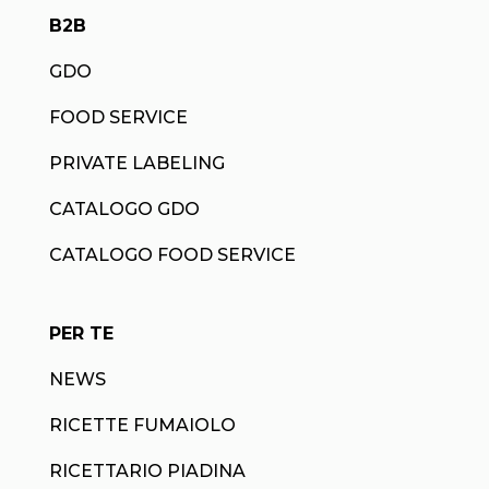
B2B
GDO
FOOD SERVICE
PRIVATE LABELING
CATALOGO GDO
CATALOGO FOOD SERVICE
PER TE
NEWS
RICETTE FUMAIOLO
RICETTARIO PIADINA