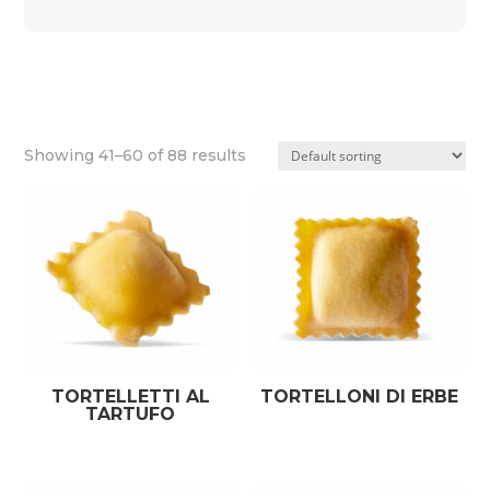
Showing 41–60 of 88 results
TORTELLETTI AL
TORTELLONI DI ERBE
TARTUFO