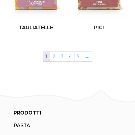
TAGLIATELLE
PICI
1
2
3
4
5
→
PRODOTTI
PASTA