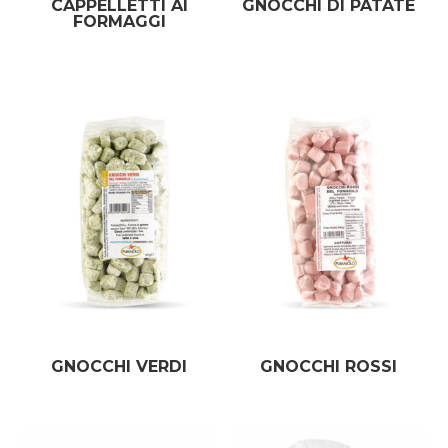
CAPPELLETTI AI
GNOCCHI DI PATATE
FORMAGGI
GNOCCHI VERDI
GNOCCHI ROSSI