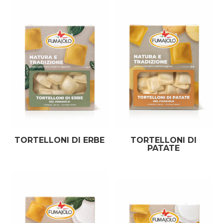
TORTELLONI DI ERBE
TORTELLONI DI
PATATE