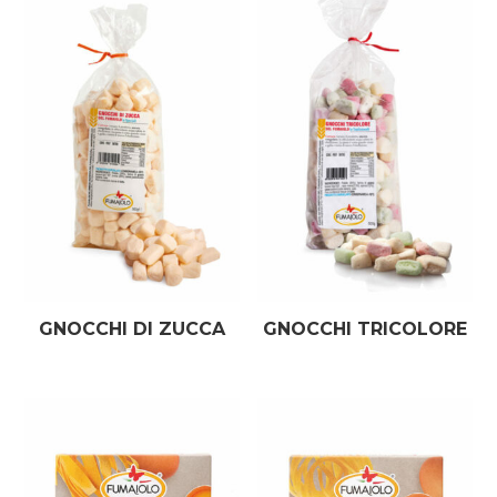
GNOCCHI DI ZUCCA
GNOCCHI TRICOLORE