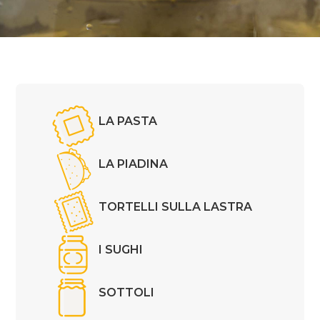
LA PASTA
LA PIADINA
TORTELLI SULLA LASTRA
I SUGHI
SOTTOLI