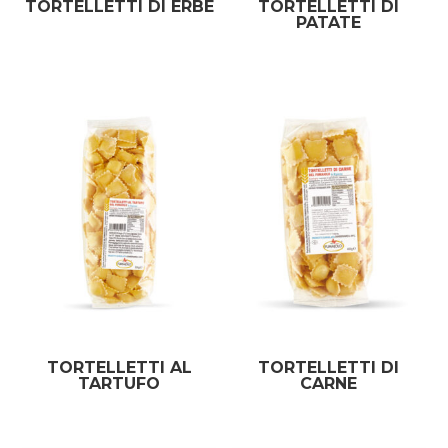
TORTELLETTI DI ERBE
TORTELLETTI DI
PATATE
TORTELLETTI AL
TORTELLETTI DI
TARTUFO
CARNE