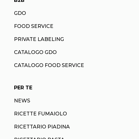
B2B
GDO
FOOD SERVICE
PRIVATE LABELING
CATALOGO GDO
CATALOGO FOOD SERVICE
PER TE
NEWS
RICETTE FUMAIOLO
RICETTARIO PIADINA