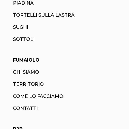
PIADINA
TORTELLI SULLA LASTRA
SUGHI
SOTTOLI
FUMAIOLO
CHI SIAMO
TERRITORIO
COME LO FACCIAMO
CONTATTI