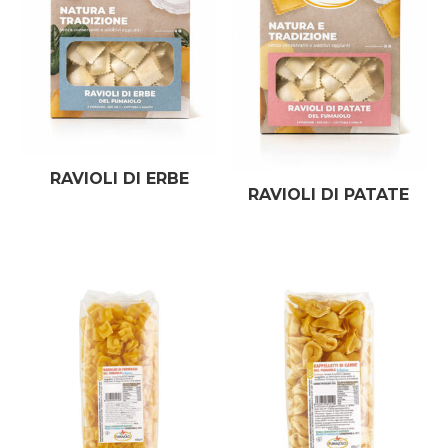
RAVIOLI DI ERBE
RAVIOLI DI PATATE