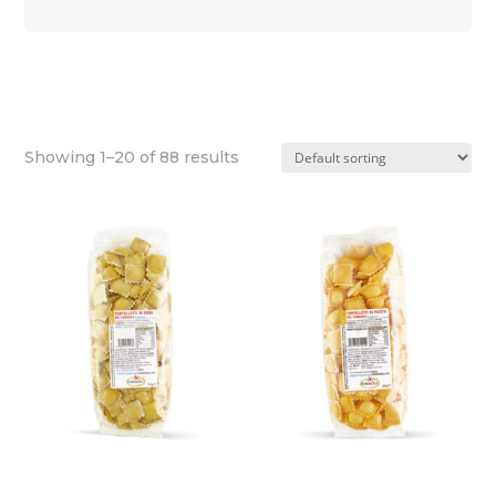
Showing 1–20 of 88 results