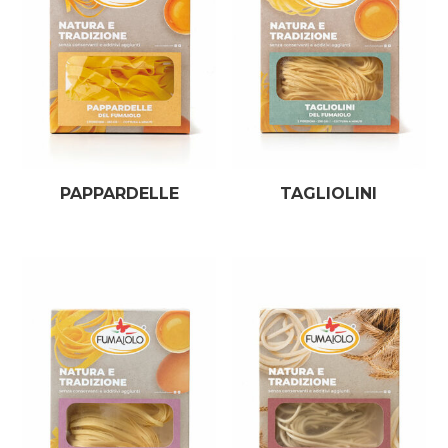
PAPPARDELLE
TAGLIOLINI