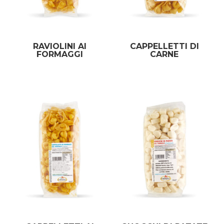
RAVIOLINI AI
CAPPELLETTI DI
FORMAGGI
CARNE