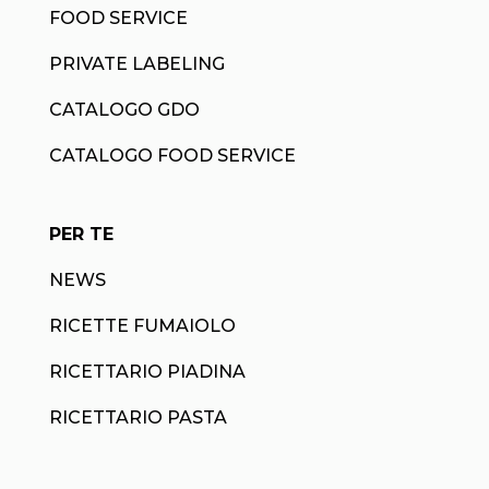
FOOD SERVICE
PRIVATE LABELING
CATALOGO GDO
CATALOGO FOOD SERVICE
PER TE
NEWS
RICETTE FUMAIOLO
RICETTARIO PIADINA
RICETTARIO PASTA