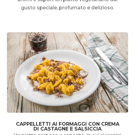
gusto speciale, profumato e delizioso.
CAPPELLETTI AI FORMAGGI CON CREMA
DI CASTAGNE E SALSICCIA