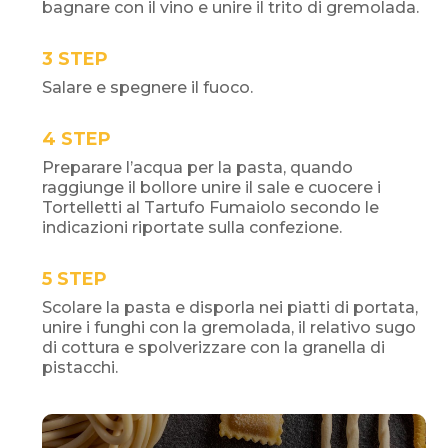
bagnare con il vino e unire il trito di gremolada.
STEP
Salare e spegnere il fuoco.
STEP
Preparare l’acqua per la pasta, quando
raggiunge il bollore unire il sale e cuocere i
Tortelletti al Tartufo Fumaiolo secondo le
indicazioni riportate sulla confezione.
STEP
Scolare la pasta e disporla nei piatti di portata,
unire i funghi con la gremolada, il relativo sugo
di cottura e spolverizzare con la granella di
pistacchi.