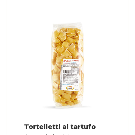
Tortelletti al tartufo