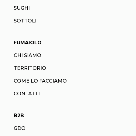
SUGHI
SOTTOLI
FUMAIOLO
CHI SIAMO
TERRITORIO
COME LO FACCIAMO
CONTATTI
B2B
GDO