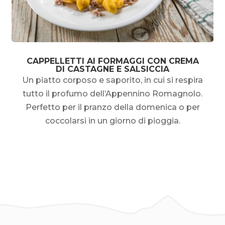
CAPPELLETTI AI FORMAGGI CON CREMA
DI CASTAGNE E SALSICCIA
Un piatto corposo e saporito, in cui si respira
tutto il profumo dell’Appennino Romagnolo.
Perfetto per il pranzo della domenica o per
coccolarsi in un giorno di pioggia.