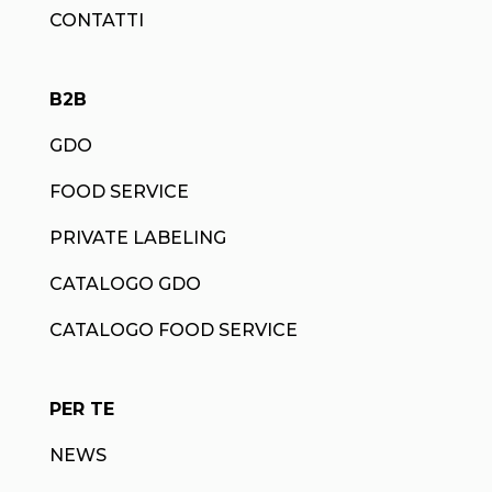
CONTATTI
B2B
GDO
FOOD SERVICE
PRIVATE LABELING
CATALOGO GDO
CATALOGO FOOD SERVICE
PER TE
NEWS