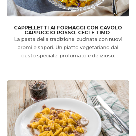
CAPPELLETTI AI FORMAGGI CON CAVOLO
CAPPUCCIO ROSSO, CECI E TIMO
La pasta della tradizione, cucinata con nuovi
aromi e sapori. Un piatto vegetariano dal
gusto speciale, profumato e delizioso.