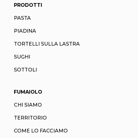
PRODOTTI
PASTA
PIADINA
TORTELLI SULLA LASTRA
SUGHI
SOTTOLI
FUMAIOLO
CHI SIAMO
TERRITORIO
COME LO FACCIAMO