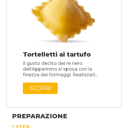
Tortelletti al tartufo
Il gusto deciso del re nero
dell’Appennino si sposa con la
finezza dei formaggi. Realizzati...
SCOPRI
PREPARAZIONE
STEP