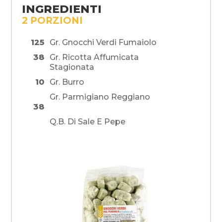
INGREDIENTI
2 PORZIONI
125
Gr. Gnocchi Verdi Fumaiolo
38
Gr. Ricotta Affumicata
Stagionata
10
Gr. Burro
Gr. Parmigiano Reggiano
38
Q.b. Di Sale E Pepe