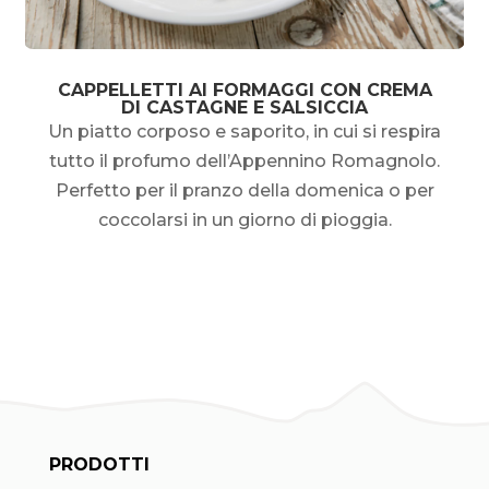
CAPPELLETTI AI FORMAGGI CON CREMA
DI CASTAGNE E SALSICCIA
Un piatto corposo e saporito, in cui si respira
tutto il profumo dell’Appennino Romagnolo.
Perfetto per il pranzo della domenica o per
coccolarsi in un giorno di pioggia.
PRODOTTI