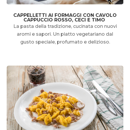
CAPPELLETTI AI FORMAGGI CON CAVOLO
CAPPUCCIO ROSSO, CECI E TIMO
La pasta della tradizione, cucinata con nuovi
aromi e sapori. Un piatto vegetariano dal
gusto speciale, profumato e delizioso.