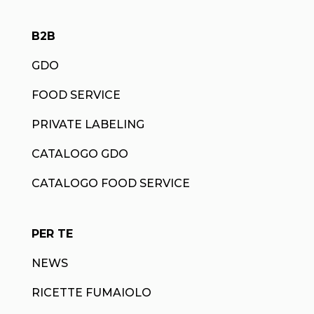
B2B
GDO
FOOD SERVICE
PRIVATE LABELING
CATALOGO GDO
CATALOGO FOOD SERVICE
PER TE
NEWS
RICETTE FUMAIOLO