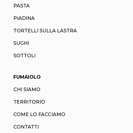
PASTA
PIADINA
TORTELLI SULLA LASTRA
SUGHI
SOTTOLI
FUMAIOLO
CHI SIAMO
TERRITORIO
COME LO FACCIAMO
CONTATTI