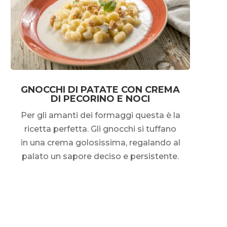
GNOCCHI DI PATATE CON CREMA
DI PECORINO E NOCI
Per gli amanti dei formaggi questa è la
ricetta perfetta. Gli gnocchi si tuffano
in una crema golosissima, regalando al
palato un sapore deciso e persistente.