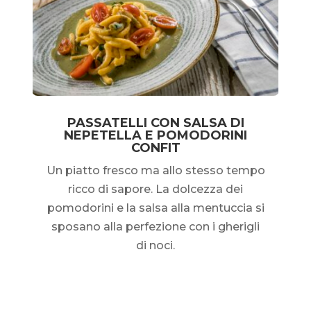
PASSATELLI CON SALSA DI
NEPETELLA E POMODORINI
CONFIT
Un piatto fresco ma allo stesso tempo
ricco di sapore. La dolcezza dei
pomodorini e la salsa alla mentuccia si
sposano alla perfezione con i gherigli
di noci.