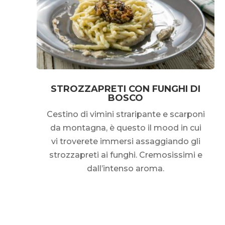
STROZZAPRETI CON FUNGHI DI
BOSCO
Cestino di vimini straripante e scarponi
da montagna, è questo il mood in cui
vi troverete immersi assaggiando gli
strozzapreti ai funghi. Cremosissimi e
dall’intenso aroma.