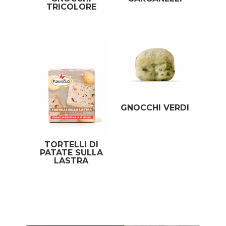
TRICOLORE
GNOCCHI VERDI
TORTELLI DI
PATATE SULLA
LASTRA