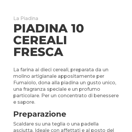
La Piadina
PIADINA 10
CEREALI
FRESCA
La farina ai dieci cereali, preparata da un
molino artigianale appositamente per
Fumaiolo, dona alla piadina un gusto unico,
una fragranza speciale e un profumo
particolare. Per un concentrato di benessere
e sapore.
Preparazione
Scaldare su una teglia o una padella
asciutta. Ideale con affettati e al posto del