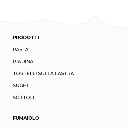
PRODOTTI
PASTA
PIADINA
TORTELLI SULLA LASTRA
SUGHI
SOTTOLI
FUMAIOLO