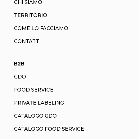
CHI SIAMO
TERRITORIO
COME LO FACCIAMO
CONTATTI
B2B
GDO
FOOD SERVICE
PRIVATE LABELING
CATALOGO GDO
CATALOGO FOOD SERVICE