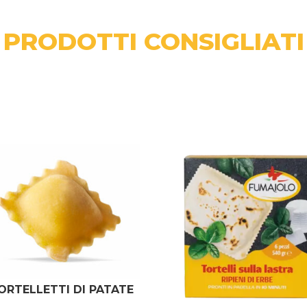
PRODOTTI CONSIGLIATI
ORTELLETTI DI PATATE