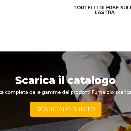
TORTELLI DI ERBE SUL
LASTRA
Scarica il catalogo
a completa delle gamme dei prodotti Fumaiolo scarica 
SCARICALO SUBITO