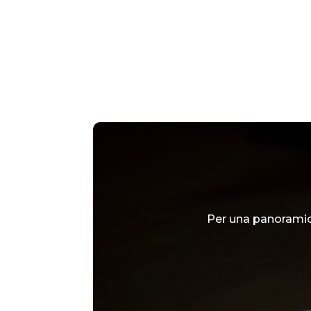
Per una panoramic