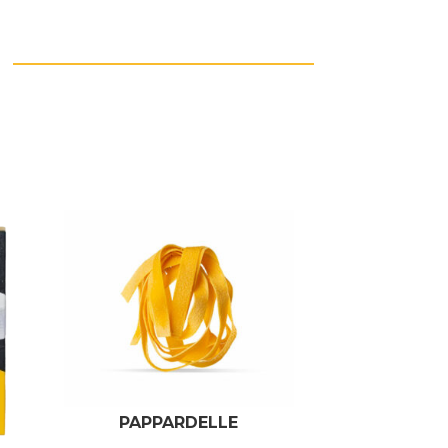
PAPPARDELLE