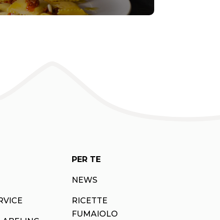
PER TE
NEWS
RVICE
RICETTE
FUMAIOLO