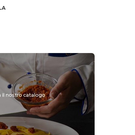
LA
il nostro catalogo