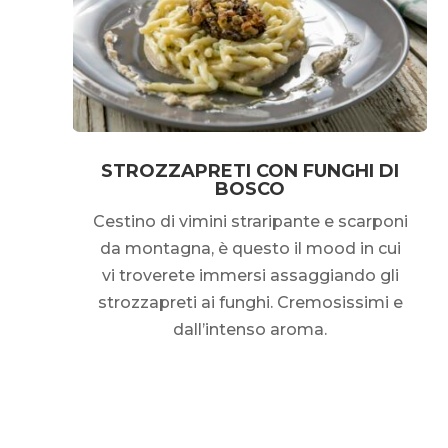
STROZZAPRETI CON FUNGHI DI
BOSCO
Cestino di vimini straripante e scarponi
da montagna, è questo il mood in cui
vi troverete immersi assaggiando gli
strozzapreti ai funghi. Cremosissimi e
dall’intenso aroma.