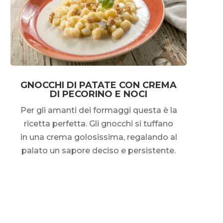
GNOCCHI DI PATATE CON CREMA
DI PECORINO E NOCI
Per gli amanti dei formaggi questa è la
ricetta perfetta. Gli gnocchi si tuffano
in una crema golosissima, regalando al
palato un sapore deciso e persistente.