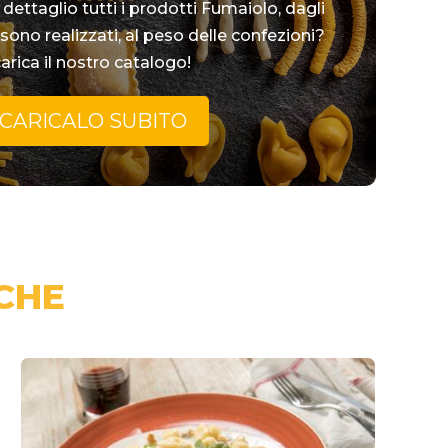
dettaglio tutti i prodotti Fumaiolo, dagli
 sono realizzati, al peso delle confezioni?
arica il nostro catalogo!
CARICALO SUBITO
CHE