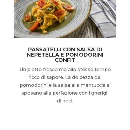
PASSATELLI CON SALSA DI
NEPETELLA E POMODORINI
CONFIT
Un piatto fresco ma allo stesso tempo
ricco di sapore. La dolcezza dei
pomodorini e la salsa alla mentuccia si
sposano alla perfezione con i gherigli
di noci.