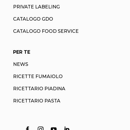
PRIVATE LABELING
CATALOGO GDO
CATALOGO FOOD SERVICE
PER TE
NEWS
RICETTE FUMAIOLO
RICETTARIO PIADINA
RICETTARIO PASTA



