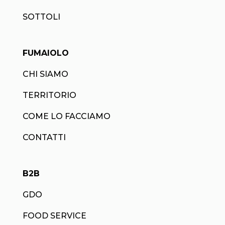
SOTTOLI
FUMAIOLO
CHI SIAMO
TERRITORIO
COME LO FACCIAMO
CONTATTI
B2B
GDO
FOOD SERVICE