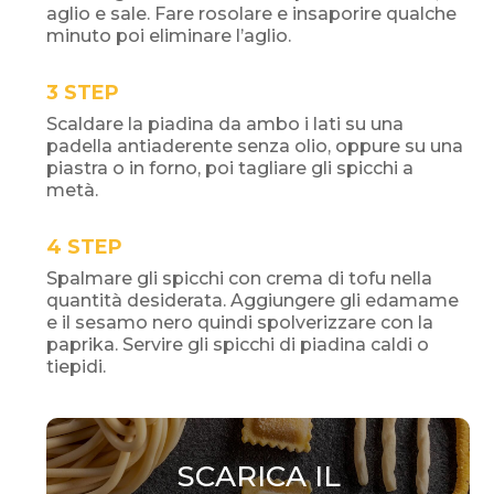
aglio e sale. Fare rosolare e insaporire qualche
minuto poi eliminare l’aglio.
STEP
Scaldare la piadina da ambo i lati su una
padella antiaderente senza olio, oppure su una
piastra o in forno, poi tagliare gli spicchi a
metà.
STEP
Spalmare gli spicchi con crema di tofu nella
quantità desiderata. Aggiungere gli edamame
e il sesamo nero quindi spolverizzare con la
paprika. Servire gli spicchi di piadina caldi o
tiepidi.
SCARICA IL