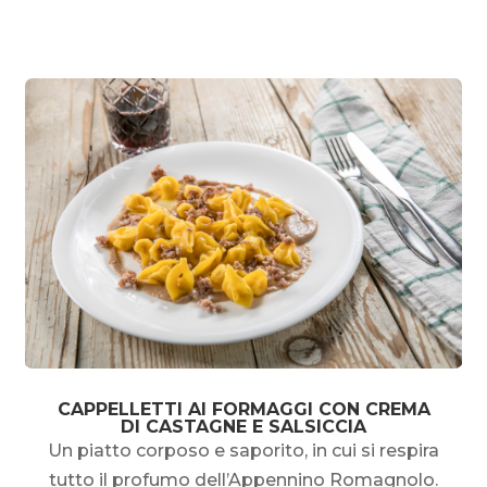
CAPPELLETTI AI FORMAGGI CON CREMA
DI CASTAGNE E SALSICCIA
Un piatto corposo e saporito, in cui si respira
tutto il profumo dell’Appennino Romagnolo.