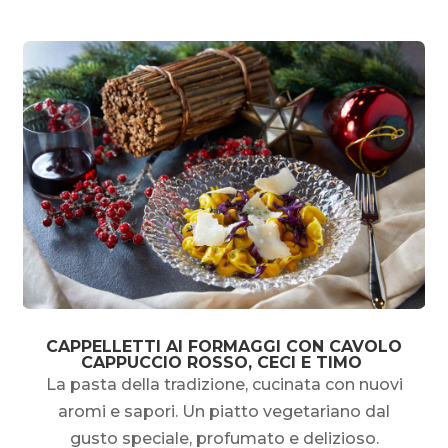
CAPPELLETTI AI FORMAGGI CON CAVOLO
CAPPUCCIO ROSSO, CECI E TIMO
La pasta della tradizione, cucinata con nuovi
aromi e sapori. Un piatto vegetariano dal
gusto speciale, profumato e delizioso.