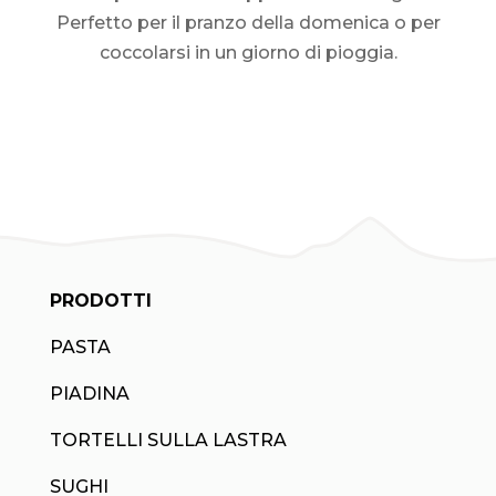
Perfetto per il pranzo della domenica o per
coccolarsi in un giorno di pioggia.
PRODOTTI
PASTA
PIADINA
TORTELLI SULLA LASTRA
SUGHI