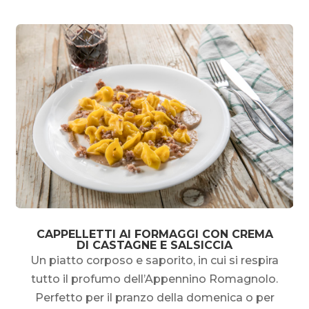
CAPPELLETTI AI FORMAGGI CON CREMA
DI CASTAGNE E SALSICCIA
Un piatto corposo e saporito, in cui si respira
tutto il profumo dell’Appennino Romagnolo.
Perfetto per il pranzo della domenica o per