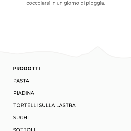
coccolarsi in un giorno di pioggia.
PRODOTTI
PASTA
PIADINA
TORTELLI SULLA LASTRA
SUGHI
SOTTOLI