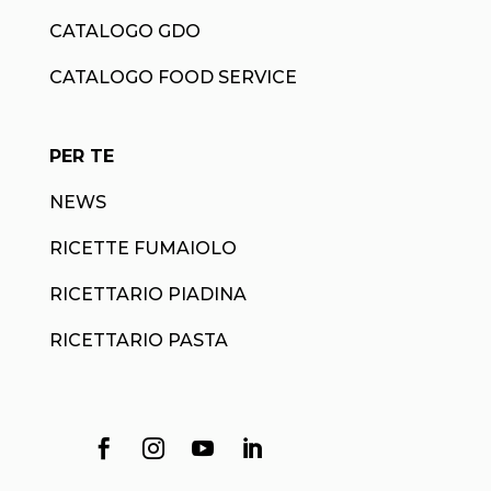
CATALOGO GDO
CATALOGO FOOD SERVICE
PER TE
NEWS
RICETTE FUMAIOLO
RICETTARIO PIADINA
RICETTARIO PASTA



