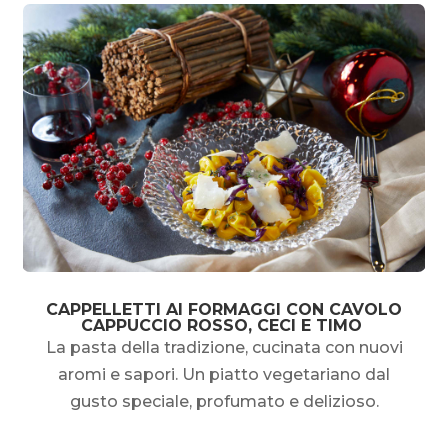
CAPPELLETTI AI FORMAGGI CON CAVOLO
CAPPUCCIO ROSSO, CECI E TIMO
La pasta della tradizione, cucinata con nuovi
aromi e sapori. Un piatto vegetariano dal
gusto speciale, profumato e delizioso.