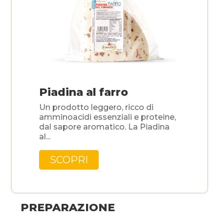
Piadina al farro
Un prodotto leggero, ricco di
amminoacidi essenziali e proteine,
dal sapore aromatico. La Piadina
al...
SCOPRI
PREPARAZIONE