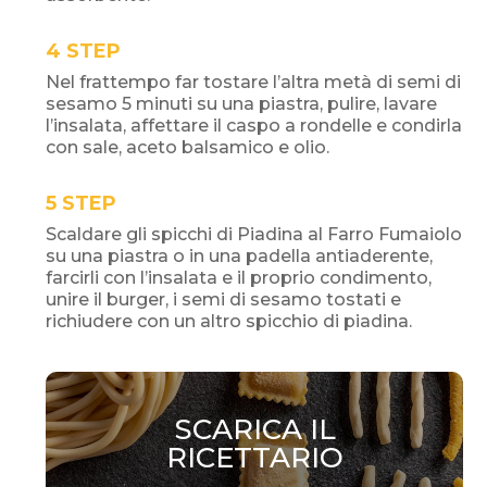
STEP
Nel frattempo far tostare l’altra metà di semi di
sesamo 5 minuti su una piastra, pulire, lavare
l’insalata, affettare il caspo a rondelle e condirla
con sale, aceto balsamico e olio.
STEP
Scaldare gli spicchi di Piadina al Farro Fumaiolo
su una piastra o in una padella antiaderente,
farcirli con l’insalata e il proprio condimento,
unire il burger, i semi di sesamo tostati e
richiudere con un altro spicchio di piadina.
SCARICA IL
RICETTARIO