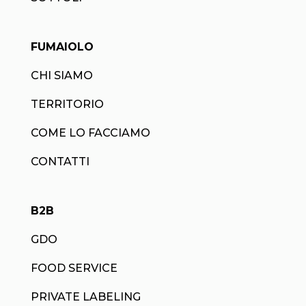
FUMAIOLO
CHI SIAMO
TERRITORIO
COME LO FACCIAMO
CONTATTI
B2B
GDO
FOOD SERVICE
PRIVATE LABELING