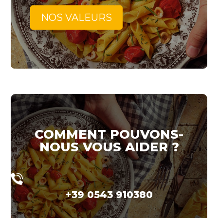
NOS VALEURS
COMMENT POUVONS-
NOUS VOUS AIDER ?
+39 0543 910380