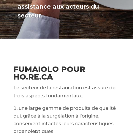
assistance aux acteurs du
secteur.
FUMAIOLO POUR
HO.RE.CA
Le secteur de la restauration est assuré de
trois aspects fondamentaux:
une large gamme de produits de qualité
qui, grâce à la surgélation à l’origine,
conservent intactes leurs caractéristiques
organoleptiques;