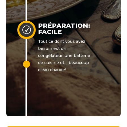
PRÉPARATION:
R
FACILE
Tout ce dont vous avez
besoin est un
congélateur, une batterie
de cuisine et… beaucoup
d’eau chaude!