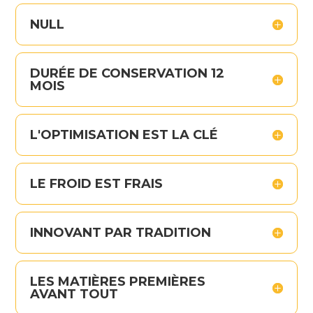
NULL
DURÉE DE CONSERVATION 12
MOIS
L'OPTIMISATION EST LA CLÉ
LE FROID EST FRAIS
INNOVANT PAR TRADITION
LES MATIÈRES PREMIÈRES
AVANT TOUT