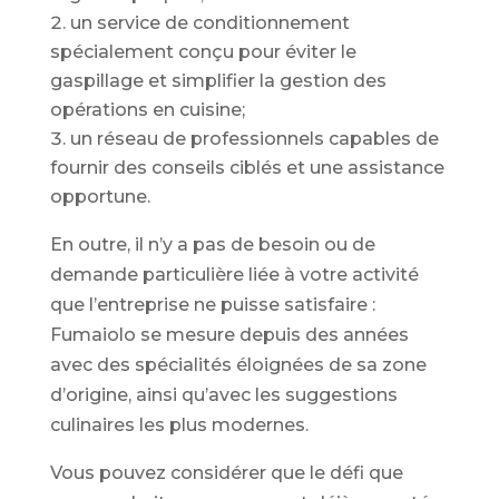
un service de conditionnement
spécialement conçu pour éviter le
gaspillage et simplifier la gestion des
opérations en cuisine;
un réseau de professionnels capables de
fournir des conseils ciblés et une assistance
opportune.
En outre, il n’y a pas de besoin ou de
demande particulière liée à votre activité
que l’entreprise ne puisse satisfaire :
Fumaiolo se mesure depuis des années
avec des spécialités éloignées de sa zone
d’origine, ainsi qu’avec les suggestions
culinaires les plus modernes.
Vous pouvez considérer que le défi que