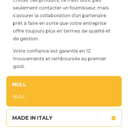
Choisir ces produits, ce n’est donc pas
seulement contacter un fournisseur, mais
s’assurer la collaboration d’un partenaire
prêt à faire en sorte que votre entreprise
offre toujours plus en termes de qualité et
de gestion.
Votre confiance est garantie en 12
mouvements et remboursée au premier
goût.
NULL
NULL
MADE IN ITALY