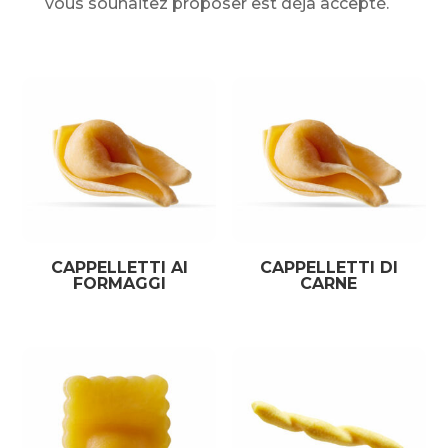
vous souhaitez proposer est déjà accepté.
CAPPELLETTI AI
CAPPELLETTI DI
FORMAGGI
CARNE