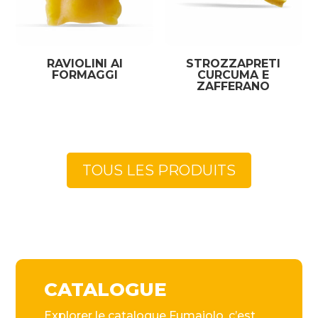
RAVIOLINI AI
STROZZAPRETI
FORMAGGI
CURCUMA E
ZAFFERANO
TOUS LES PRODUITS
CATALOGUE
Explorer le catalogue Fumaiolo, c’est