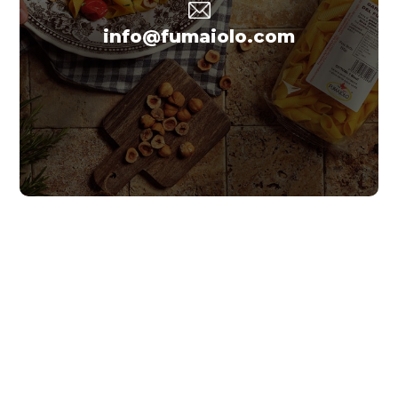
info@fumaiolo.com