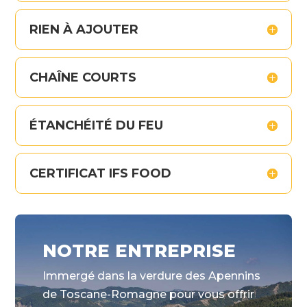
RIEN À AJOUTER
CHAÎNE COURTS
ÉTANCHÉITÉ DU FEU
CERTIFICAT IFS FOOD
NOTRE ENTREPRISE
Immergé dans la verdure des Apennins
de Toscane-Romagne pour vous offrir