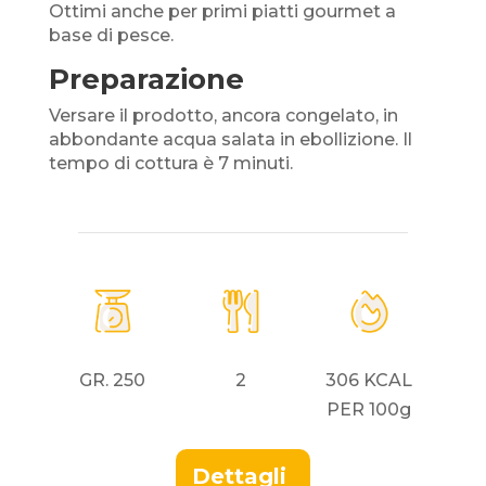
Ottimi anche per primi piatti gourmet a
base di pesce.
Preparazione
Versare il prodotto, ancora congelato, in
abbondante acqua salata in ebollizione. Il
tempo di cottura è 7 minuti.
GR. 250
2
306 KCAL
PER 100g
Dettagli