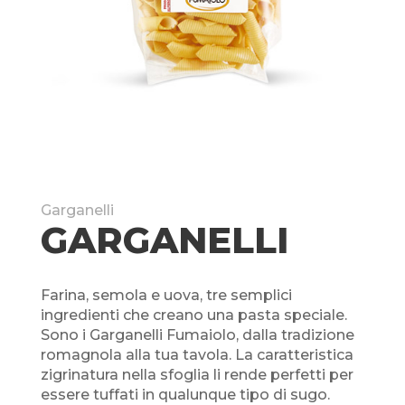
Garganelli
GARGANELLI
Farina, semola e uova, tre semplici
ingredienti che creano una pasta speciale.
Sono i Garganelli Fumaiolo, dalla tradizione
romagnola alla tua tavola. La caratteristica
zigrinatura nella sfoglia li rende perfetti per
essere tuffati in qualunque tipo di sugo.