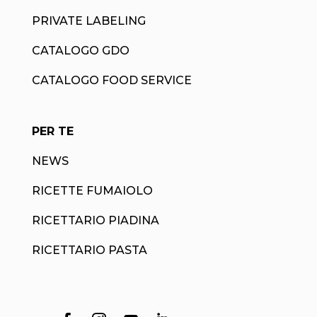
PRIVATE LABELING
CATALOGO GDO
CATALOGO FOOD SERVICE
PER TE
NEWS
RICETTE FUMAIOLO
RICETTARIO PIADINA
RICETTARIO PASTA