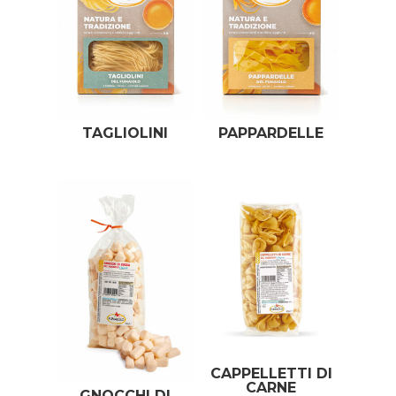
TAGLIOLINI
PAPPARDELLE
CAPPELLETTI DI
CARNE
GNOCCHI DI