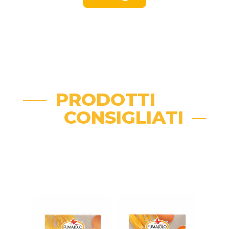
PRODOTTI
CONSIGLIATI
Related products