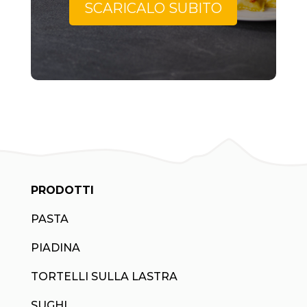
SCARICALO SUBITO
PRODOTTI
PASTA
PIADINA
TORTELLI SULLA LASTRA
SUGHI