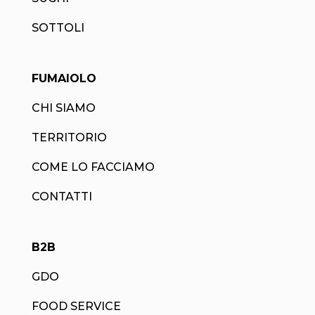
SOTTOLI
FUMAIOLO
CHI SIAMO
TERRITORIO
COME LO FACCIAMO
CONTATTI
B2B
GDO
FOOD SERVICE