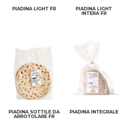
PIADINA LIGHT FR
PIADINA LIGHT
INTERA FR
PIADINA SOTTILE DA
PIADINA INTEGRALE
ARROTOLARE FR