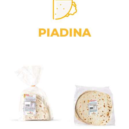
PIADINA