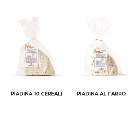
PIADINA 10 CEREALI
PIADINA AL FARRO