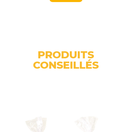
PRODUITS
CONSEILLÉS
Related products