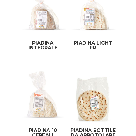
PIADINA
PIADINA LIGHT
INTEGRALE
FR
PIADINA 10
PIADINA SOTTILE
CEREALI
DA ARROTOLARE