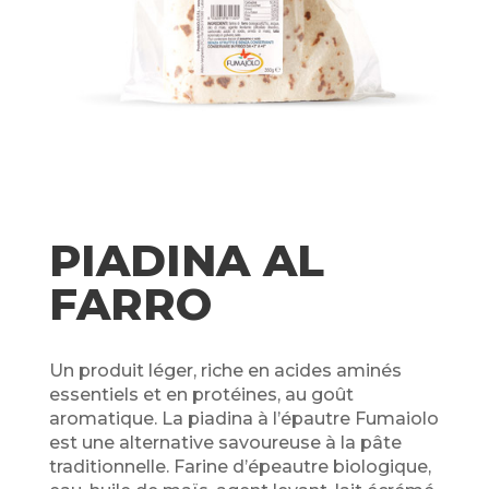
PIADINA AL
FARRO
Un produit léger, riche en acides aminés
essentiels et en protéines, au goût
aromatique. La piadina à l’épautre Fumaiolo
est une alternative savoureuse à la pâte
traditionnelle. Farine d’épeautre biologique,