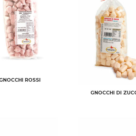
GNOCCHI ROSSI
GNOCCHI DI ZUC