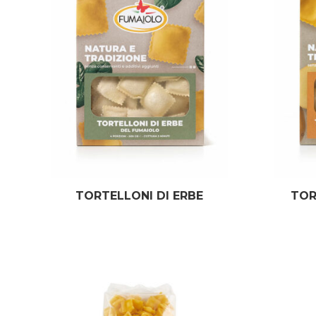
TORTELLONI DI ERBE
TOR