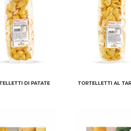
TELLETTI DI PATATE
TORTELLETTI AL TA