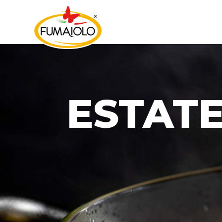
ESTAT