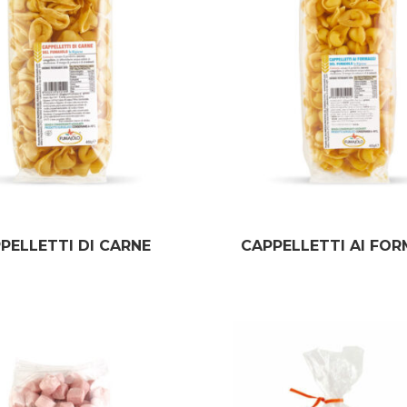
PELLETTI DI CARNE
CAPPELLETTI AI FO