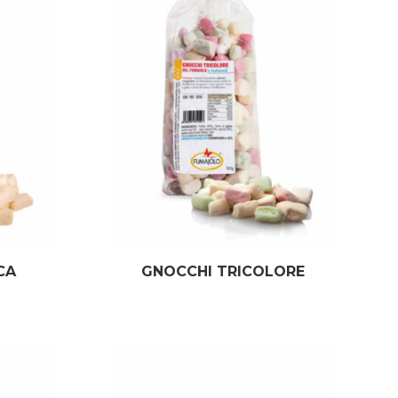
CA
GNOCCHI TRICOLORE