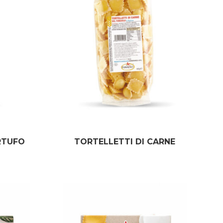
RTUFO
TORTELLETTI DI CARNE