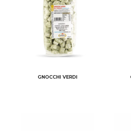
GNOCCHI VERDI