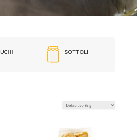
SUGHI
SOTTOLI