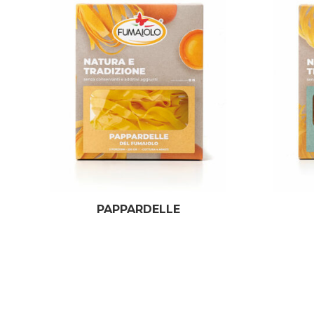
PAPPARDELLE