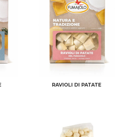
E
RAVIOLI DI PATATE