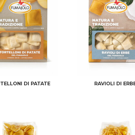
TELLONI DI PATATE
RAVIOLI DI ERB