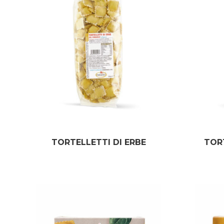
TORTELLETTI DI ERBE
TOR