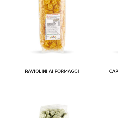
RAVIOLINI AI FORMAGGI
CAP