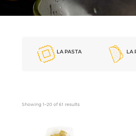
LA PASTA
LA 
Showing 1–20 of 61 results