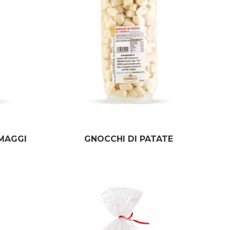
RMAGGI
GNOCCHI DI PATATE