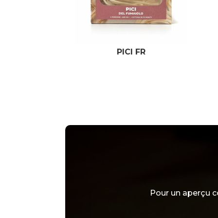
PICI FR
Pour un aperçu c