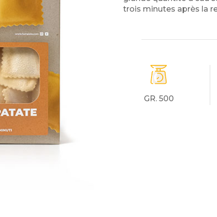
trois minutes
après la re
GR. 500