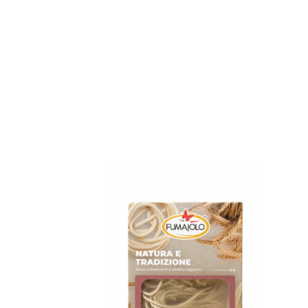
Related products