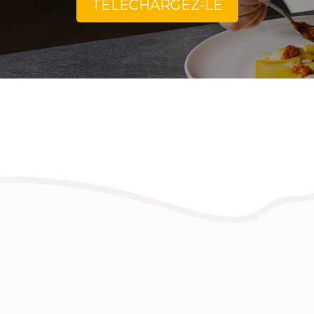
TÉLÉCHARGEZ-LE