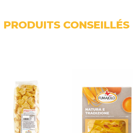
PRODUITS CONSEILLÉS