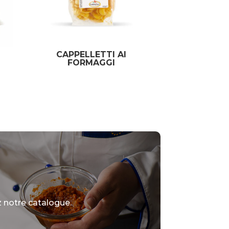
CAPPELLETTI AI
FORMAGGI
 notre catalogue.