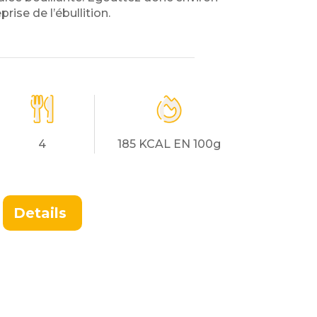
prise de l’ébullition.
4
185 KCAL EN 100g
Details