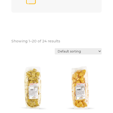
Showing 1–20 of 24 results