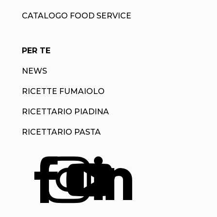
CATALOGO FOOD SERVICE
PER TE
NEWS
RICETTE FUMAIOLO
RICETTARIO PIADINA
RICETTARIO PASTA



