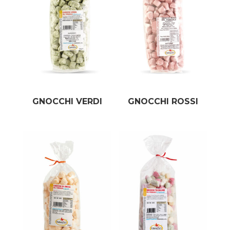
GNOCCHI VERDI
GNOCCHI ROSSI