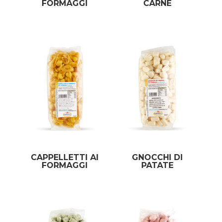
FORMAGGI
CARNE
CAPPELLETTI AI
GNOCCHI DI
FORMAGGI
PATATE