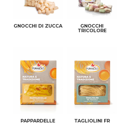
GNOCCHI DI ZUCCA
GNOCCHI
TRICOLORE
PAPPARDELLE
TAGLIOLINI FR