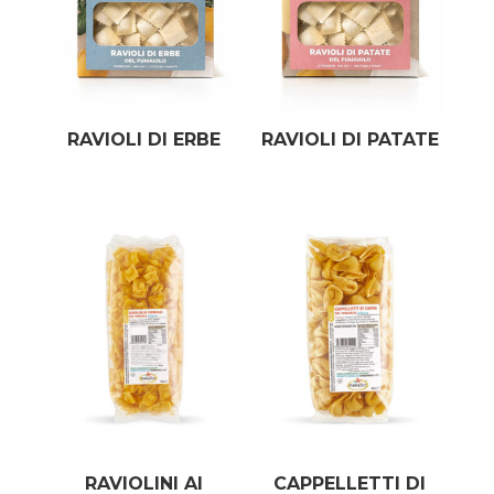
RAVIOLI DI ERBE
RAVIOLI DI PATATE
RAVIOLINI AI
CAPPELLETTI DI