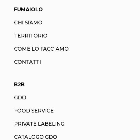
FUMAIOLO
CHI SIAMO
TERRITORIO
COME LO FACCIAMO
CONTATTI
B2B
GDO
FOOD SERVICE
PRIVATE LABELING
CATALOGO GDO