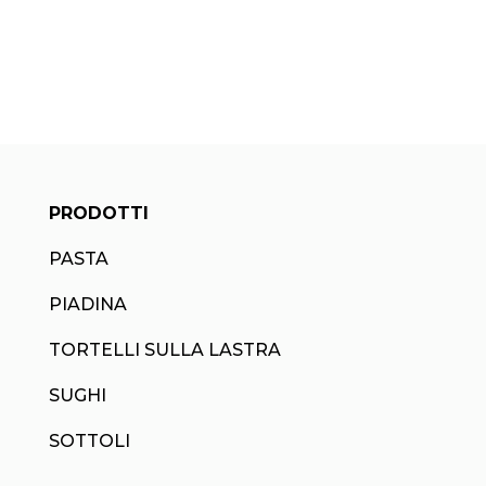
PRODOTTI
PASTA
PIADINA
TORTELLI SULLA LASTRA
SUGHI
SOTTOLI