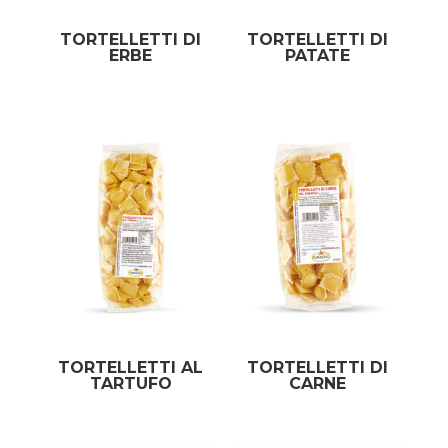
TORTELLETTI DI
TORTELLETTI DI
ERBE
PATATE
TORTELLETTI AL
TORTELLETTI DI
TARTUFO
CARNE