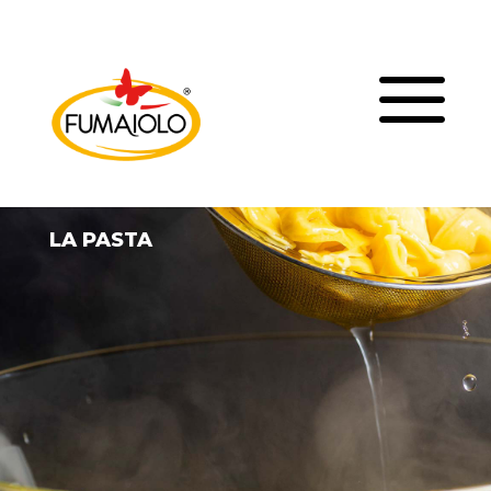
a
LA PASTA