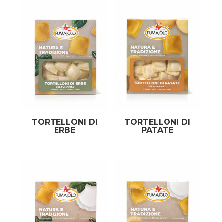
TORTELLONI DI
TORTELLONI DI
ERBE
PATATE