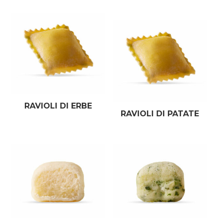
RAVIOLI DI ERBE
RAVIOLI DI PATATE