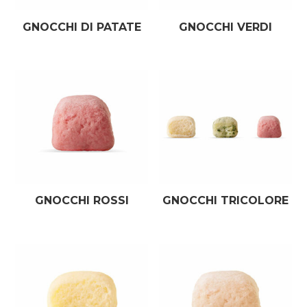
GNOCCHI DI PATATE
GNOCCHI VERDI
GNOCCHI ROSSI
GNOCCHI TRICOLORE