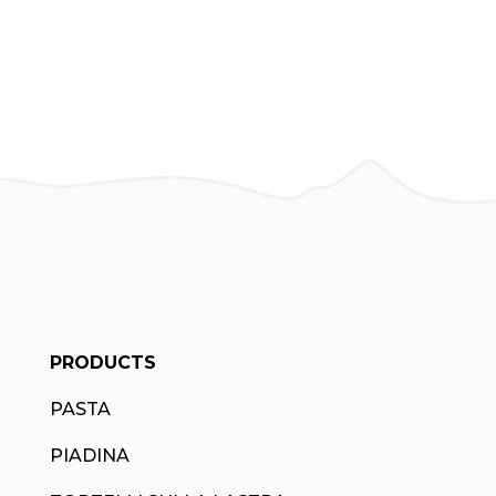
PRODUCTS
PASTA
PIADINA