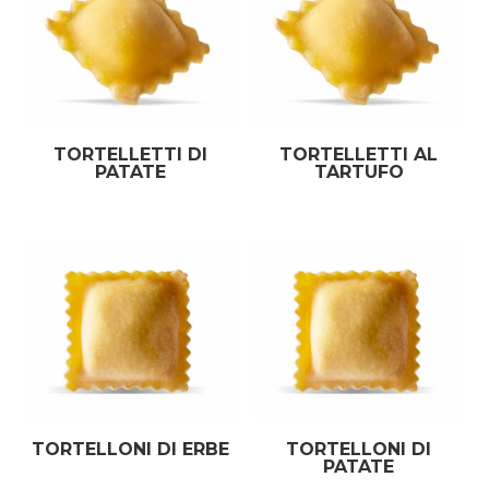
TORTELLETTI DI
TORTELLETTI AL
PATATE
TARTUFO
TORTELLONI DI ERBE
TORTELLONI DI
PATATE