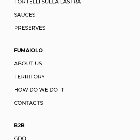
TORTELLI SULLA LASTRA
SAUCES
PRESERVES
FUMAIOLO
ABOUT US
TERRITORY
HOW DO WE DO IT
CONTACTS
B2B
GDO