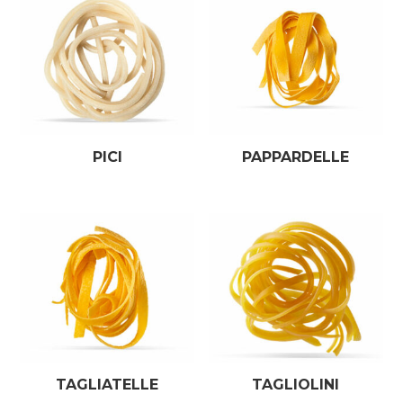
PICI
PAPPARDELLE
TAGLIATELLE
TAGLIOLINI