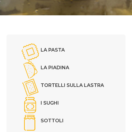
LA PASTA
LA PIADINA
TORTELLI SULLA LASTRA
I SUGHI
SOTTOLI