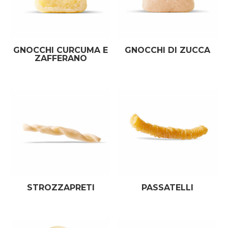
GNOCCHI CURCUMA E
GNOCCHI DI ZUCCA
ZAFFERANO
STROZZAPRETI
PASSATELLI