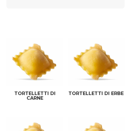
TORTELLETTI DI
TORTELLETTI DI ERBE
CARNE