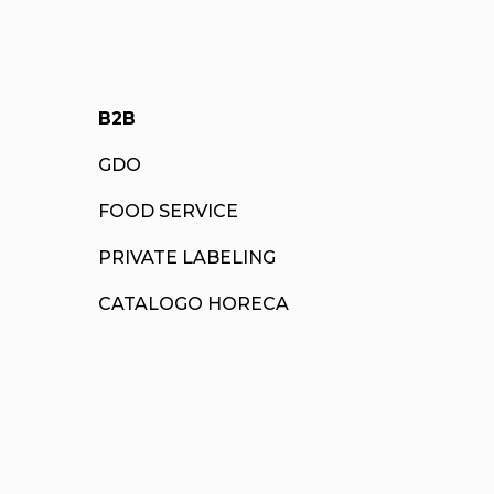
B2B
GDO
FOOD SERVICE
PRIVATE LABELING
CATALOGO HORECA