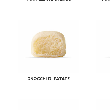
GNOCCHI DI PATATE