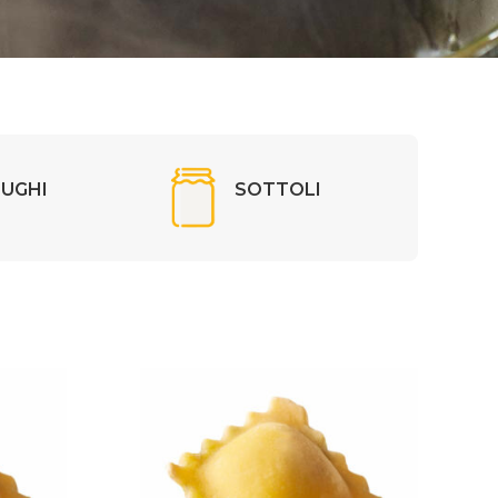
SUGHI
SOTTOLI