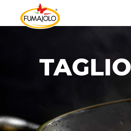
TAGLIO