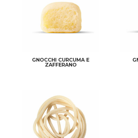
GNOCCHI CURCUMA E
G
ZAFFERANO