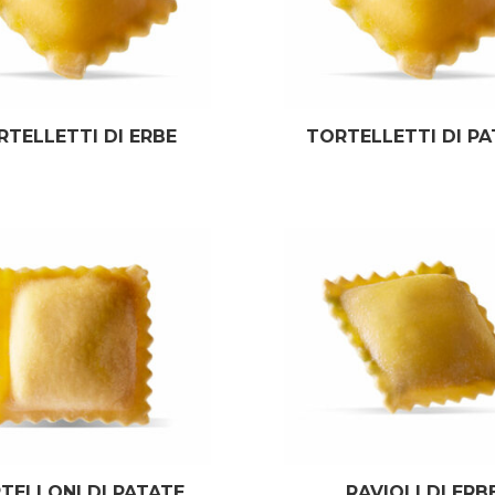
RTELLETTI DI ERBE
TORTELLETTI DI PA
TELLONI DI PATATE
RAVIOLI DI ERB