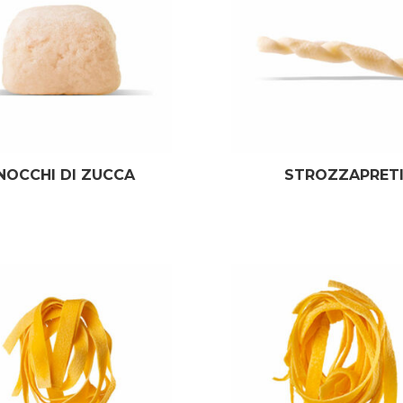
NOCCHI DI ZUCCA
STROZZAPRET