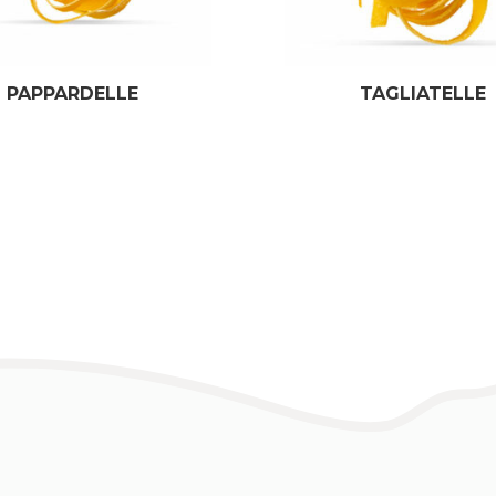
PAPPARDELLE
TAGLIATELLE