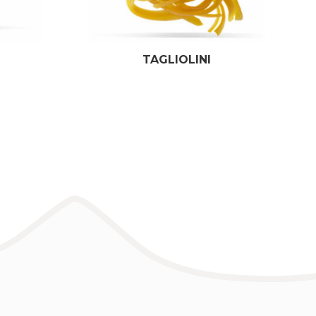
TAGLIOLINI