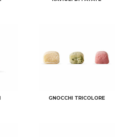
I
GNOCCHI TRICOLORE