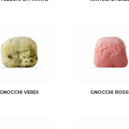
GNOCCHI VERDI
GNOCCHI ROSS