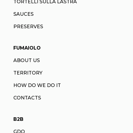
TORTELLI SULLA LASTRA
SAUCES
PRESERVES
FUMAIOLO
ABOUT US
TERRITORY
HOW DO WE DO IT
CONTACTS
B2B
GDO