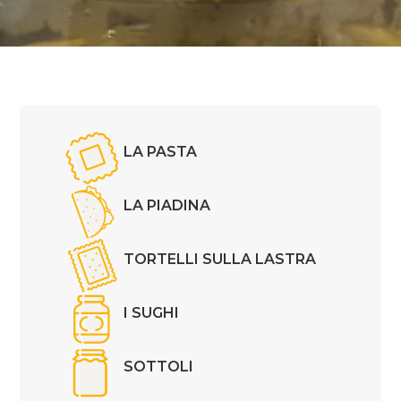
LA PASTA
LA PIADINA
TORTELLI SULLA LASTRA
I SUGHI
SOTTOLI