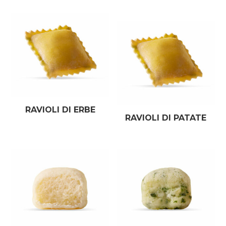
RAVIOLI DI ERBE
RAVIOLI DI PATATE