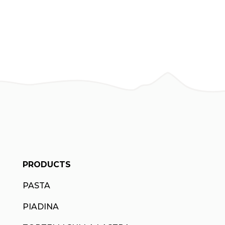
PRODUCTS
PASTA
PIADINA