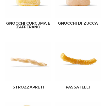
GNOCCHI CURCUMA E
GNOCCHI DI ZUCCA
ZAFFERANO
STROZZAPRETI
PASSATELLI