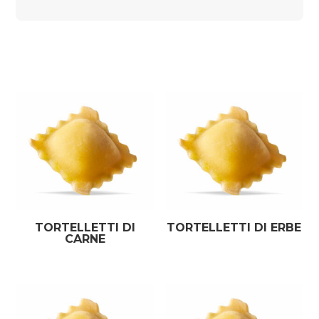
TORTELLETTI DI
TORTELLETTI DI ERBE
CARNE