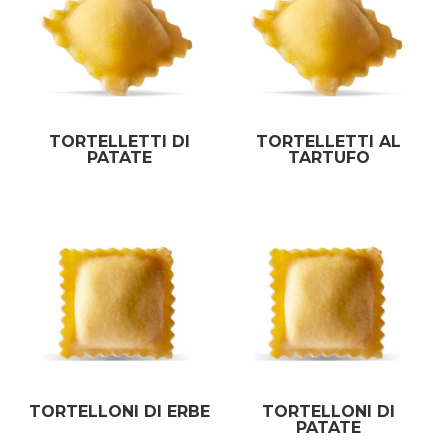
TORTELLETTI DI
TORTELLETTI AL
PATATE
TARTUFO
TORTELLONI DI ERBE
TORTELLONI DI
PATATE