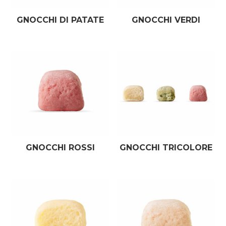
GNOCCHI DI PATATE
GNOCCHI VERDI
GNOCCHI ROSSI
GNOCCHI TRICOLORE