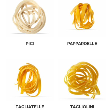
PICI
PAPPARDELLE
TAGLIATELLE
TAGLIOLINI