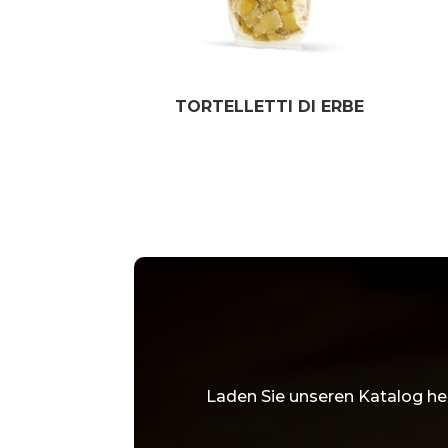
TORTELLETTI DI ERBE
Laden Sie unseren Katalog he