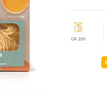
GR. 250