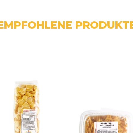
EMPFOHLENE PRODUKT