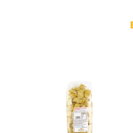
Related products