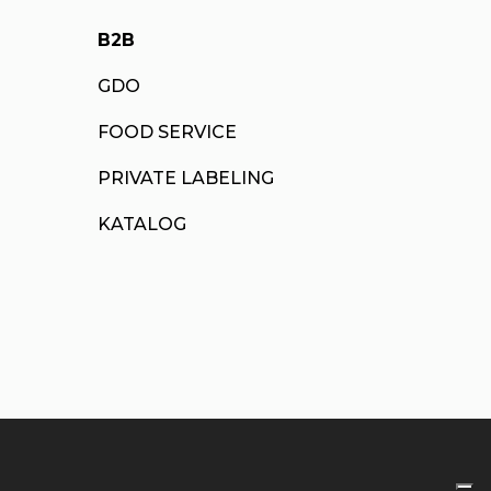
B2B
GDO
FOOD SERVICE
PRIVATE LABELING
KATALOG