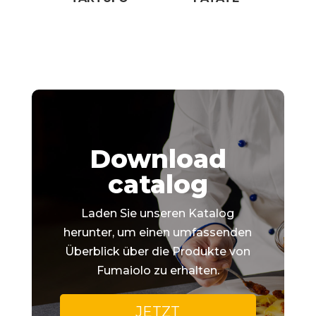
Download
catalog
Laden Sie unseren Katalog
herunter, um einen umfassenden
Überblick über die Produkte von
Fumaiolo zu erhalten.
JETZT