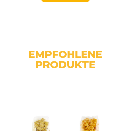
EMPFOHLENE
PRODUKTE
Related products