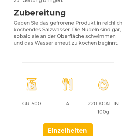
zur Geltung bringen.
Zubereitung
Geben Sie das gefrorene Produkt in reichlich
kochendes Salzwasser.
Die Nudeln
sind gar,
sobald sie an der Oberfläche schwimmen
und das Wasser erneut zu kochen beginnt.
GR. 500
4
220 KCAL IN
100g
Einzelheiten