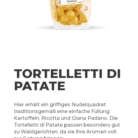
TORTELLETTI DI
PATATE
Hier erhält ein griffiges Nudelquadrat
traditionsgemäß eine einfache Füllung:
Kartoffeln, Ricotta und Grana Padano. Die
Tortelletti di Patate passen besonders gut
zu Waldgerichten, da sie ihre Aromen voll