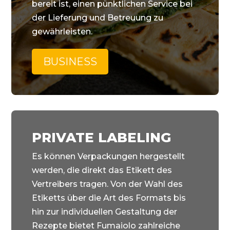
bereit ist, einen pünktlichen Service bei
der Lieferung und Betreuung zu
gewährleisten.
BUSINESS
PRIVATE LABELING
Es können Verpackungen hergestellt
werden, die direkt das Etikett des
Vertreibers tragen. Von der Wahl des
Etiketts über die Art des Formats bis
hin zur individuellen Gestaltung der
Rezepte bietet Fumaiolo zahlreiche