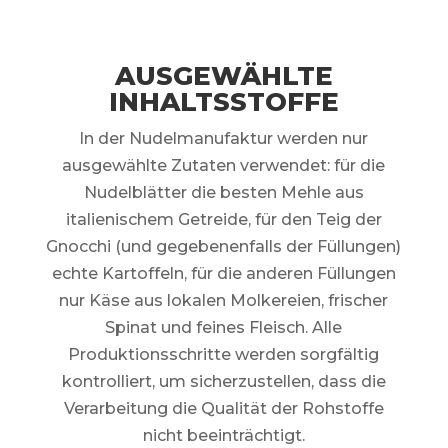
AUSGEWÄHLTE
INHALTSSTOFFE
In der Nudelmanufaktur werden nur
ausgewählte Zutaten verwendet: für die
Nudelblätter die besten Mehle aus
italienischem Getreide, für den Teig der
Gnocchi (und gegebenenfalls der Füllungen)
echte Kartoffeln, für die anderen Füllungen
nur Käse aus lokalen Molkereien, frischer
Spinat und feines Fleisch. Alle
Produktionsschritte werden sorgfältig
kontrolliert, um sicherzustellen, dass die
Verarbeitung die Qualität der Rohstoffe
nicht beeinträchtigt.