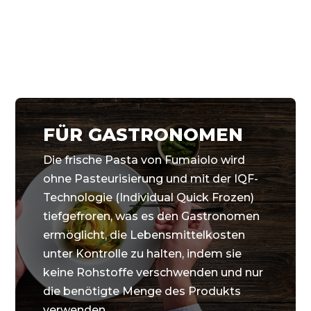
FÜR GASTRONOMEN
Die frische Pasta von Fumaiolo wird
ohne Pasteurisierung und mit der IQF-
Technologie (Individual Quick Frozen)
tiefgefroren, was es den Gastronomen
ermöglicht, die Lebensmittelkosten
unter Kontrolle zu halten, indem sie
keine Rohstoffe verschwenden und nur
die benötigte Menge des Produkts
verwenden.