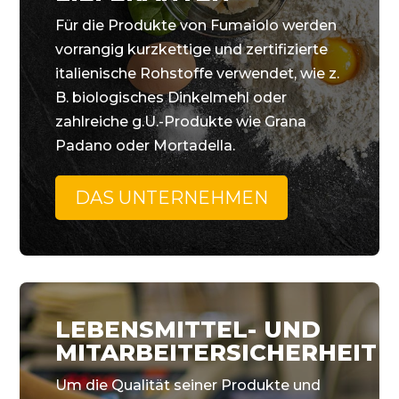
Für die Produkte von Fumaiolo werden
vorrangig kurzkettige und zertifizierte
italienische Rohstoffe verwendet, wie z.
B. biologisches Dinkelmehl oder
zahlreiche g.U.-Produkte wie Grana
Padano oder Mortadella.
DAS UNTERNEHMEN
LEBENSMITTEL- UND
MITARBEITERSICHERHEIT
Um die Qualität seiner Produkte und