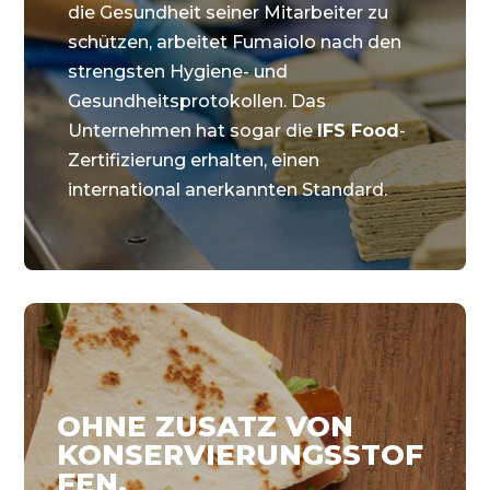
die Gesundheit seiner Mitarbeiter zu
schützen, arbeitet Fumaiolo nach den
strengsten Hygiene- und
Gesundheitsprotokollen. Das
Unternehmen hat sogar die
IFS Food
-
Zertifizierung erhalten, einen
international anerkannten Standard.
OHNE ZUSATZ VON
KONSERVIERUNGSSTOF
FEN,