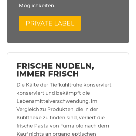
Möglichkeiten.
PRIVATE LABEL
FRISCHE NUDELN,
IMMER FRISCH
Die Kälte der Tiefkühltruhe konserviert,
konserviert und bekämpft die
Lebensmittelverschwendung. Im
Vergleich zu Produkten, die in der
Kühltheke zu finden sind, verliert die
frische Pasta von Fumaiolo nach dem
Kauf nichts an organoleptischen