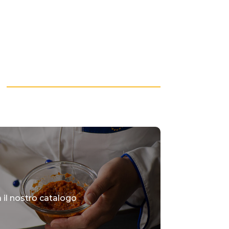
il nostro catalogo