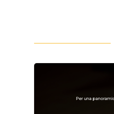
Per una panoramic