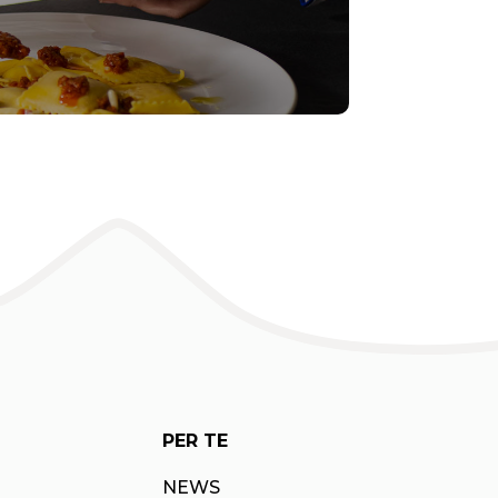
PER TE
NEWS