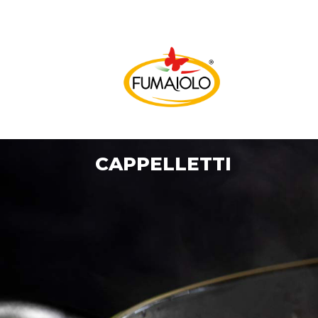
CAPPELLETTI