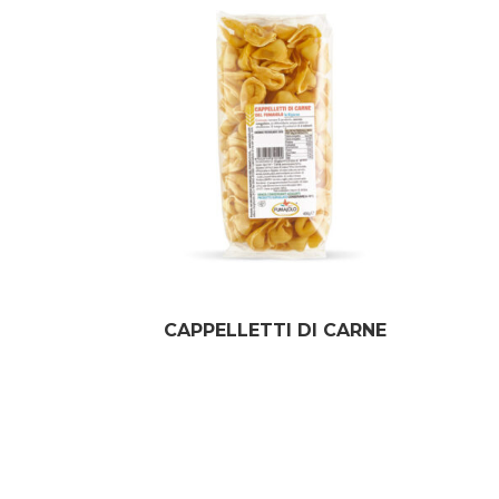
CAPPELLETTI DI CARNE