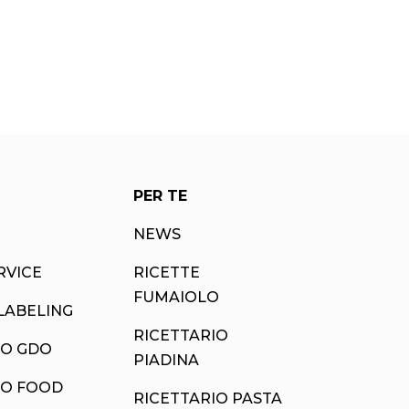
PER TE
NEWS
RVICE
RICETTE
FUMAIOLO
LABELING
RICETTARIO
O GDO
PIADINA
O FOOD
RICETTARIO PASTA