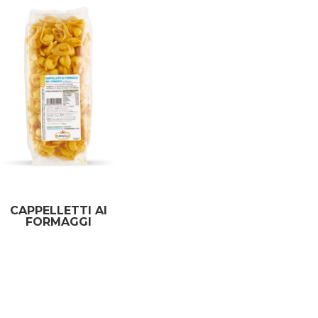
CAPPELLETTI AI
FORMAGGI