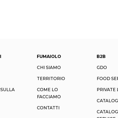
I
FUMAIOLO
B2B
CHI SIAMO
GDO
TERRITORIO
FOOD SE
 SULLA
COME LO
PRIVATE 
FACCIAMO
CATALOG
CONTATTI
CATALOG