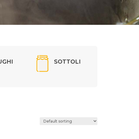
UGHI
SOTTOLI