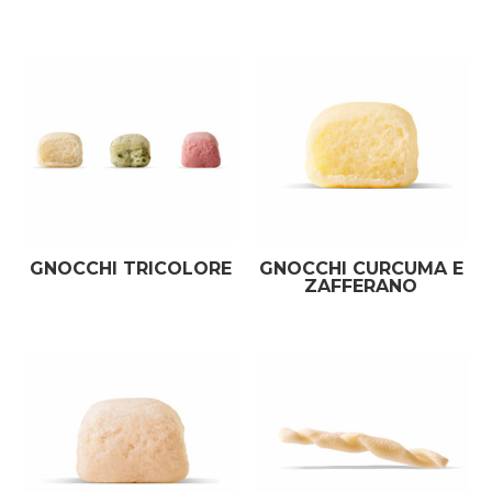
GNOCCHI TRICOLORE
GNOCCHI CURCUMA E
ZAFFERANO