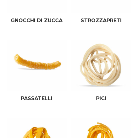
GNOCCHI DI ZUCCA
STROZZAPRETI
PASSATELLI
PICI