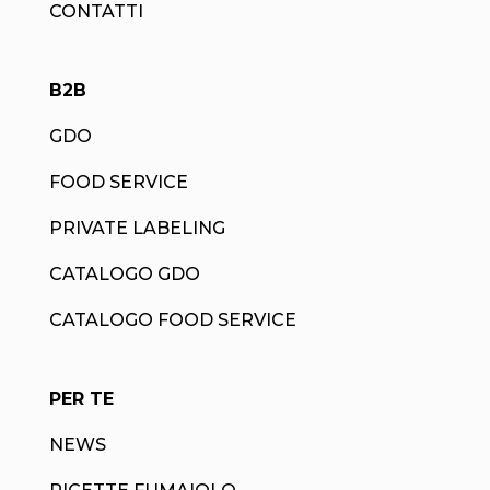
CONTATTI
B2B
GDO
FOOD SERVICE
PRIVATE LABELING
CATALOGO GDO
CATALOGO FOOD SERVICE
PER TE
NEWS