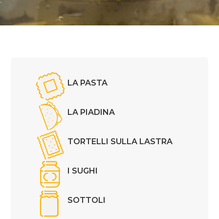
LA PASTA
LA PIADINA
TORTELLI SULLA LASTRA
I SUGHI
SOTTOLI