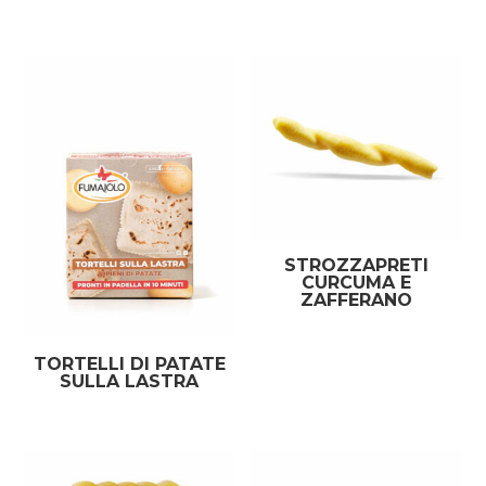
STROZZAPRETI
CURCUMA E
ZAFFERANO
TORTELLI DI PATATE
SULLA LASTRA