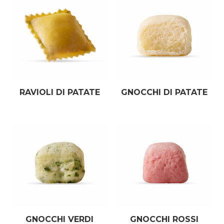
RAVIOLI DI PATATE
GNOCCHI DI PATATE
GNOCCHI VERDI
GNOCCHI ROSSI