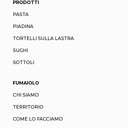
PRODOTTI
PASTA
PIADINA
TORTELLI SULLA LASTRA
SUGHI
SOTTOLI
FUMAIOLO
CHI SIAMO
TERRITORIO
COME LO FACCIAMO