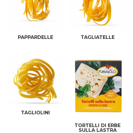
PAPPARDELLE
TAGLIATELLE
TAGLIOLINI
TORTELLI DI ERBE
SULLA LASTRA