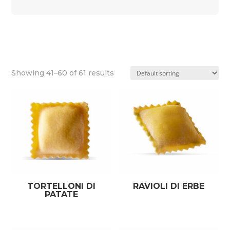
Showing 41–60 of 61 results
TORTELLONI DI
RAVIOLI DI ERBE
PATATE