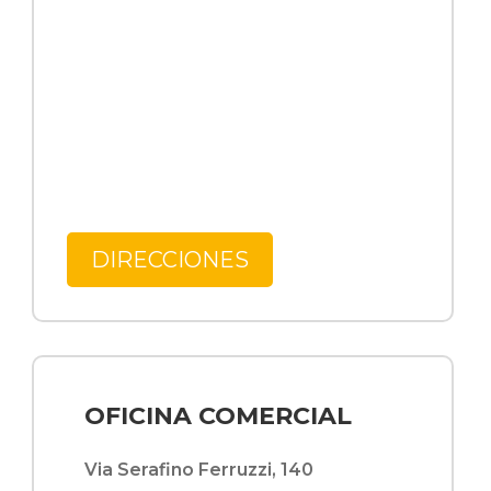
DIRECCIONES
OFICINA COMERCIAL
Via Serafino Ferruzzi, 140