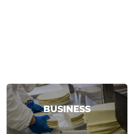
BUSINESS