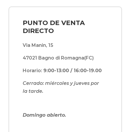
PUNTO DE VENTA
DIRECTO
Via Manin, 15
47021 Bagno di Romagna(FC)
Horario:
9:00-13:00 / 16:00-19.00
Cerrado: miércoles y jueves por
la tarde.
Domingo abierto.