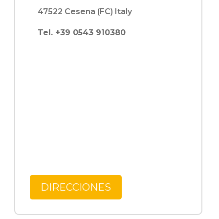
47522 Cesena (FC) Italy
Tel. +39 0543 910380
DIRECCIONES