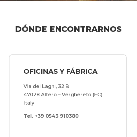
DÓNDE ENCONTRARNOS
OFICINAS Y FÁBRICA
Via dei Laghi, 32 B
47028 Alfero – Verghereto (FC)
Italy
Tel. +39 0543 910380