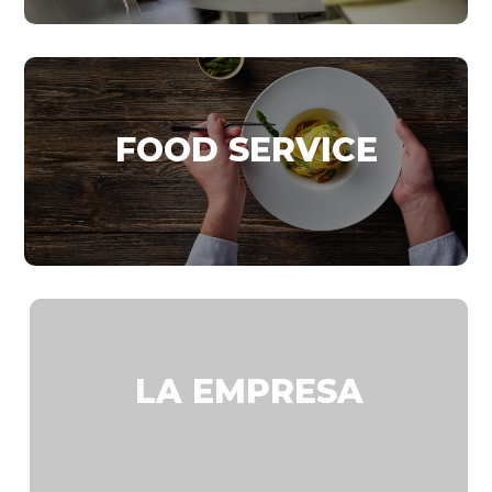
FOOD SERVICE
LA EMPRESA