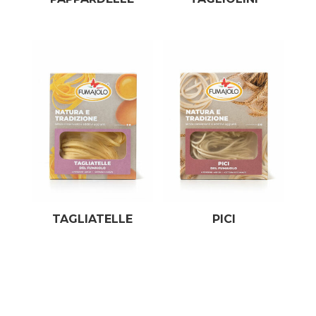
TAGLIATELLE
PICI