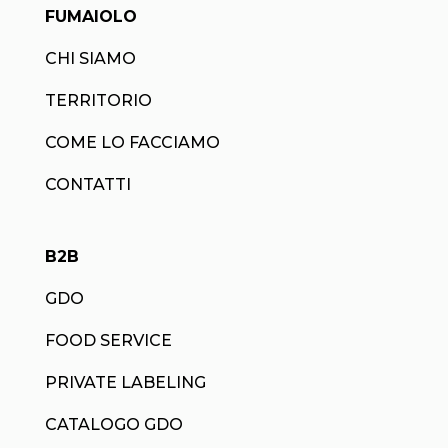
FUMAIOLO
CHI SIAMO
TERRITORIO
COME LO FACCIAMO
CONTATTI
B2B
GDO
FOOD SERVICE
PRIVATE LABELING
CATALOGO GDO