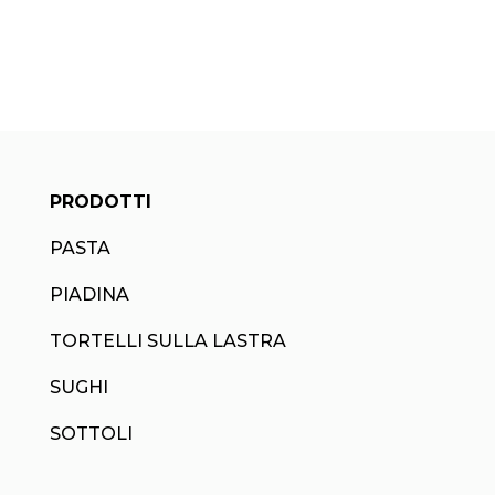
PRODOTTI
PASTA
PIADINA
TORTELLI SULLA LASTRA
SUGHI
SOTTOLI