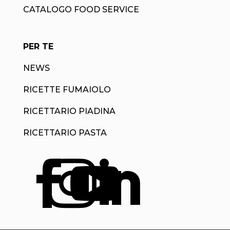
CATALOGO FOOD SERVICE
PER TE
NEWS
RICETTE FUMAIOLO
RICETTARIO PIADINA
RICETTARIO PASTA



