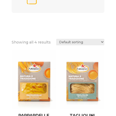
Showing all 4 results
PAPPARDELLE
TAGLIOLINI