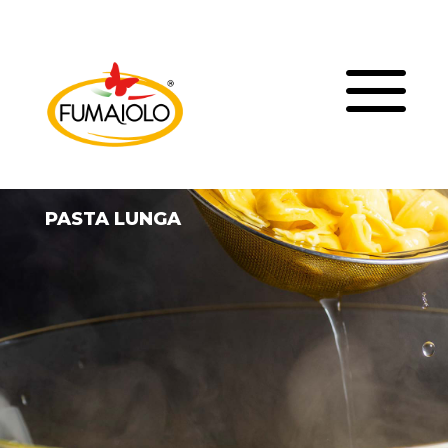
a
PASTA LUNGA